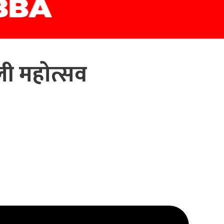
ली महोत्सव