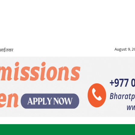
August 9, 
, आईतवार