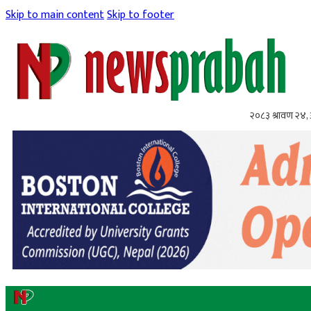
Skip to main content
Skip to footer
२०८३ श्रावण २४