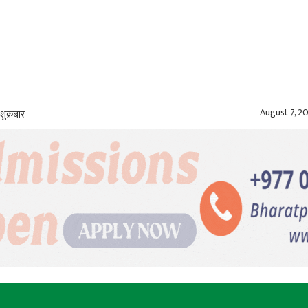
August 7, 2
शुक्रबार