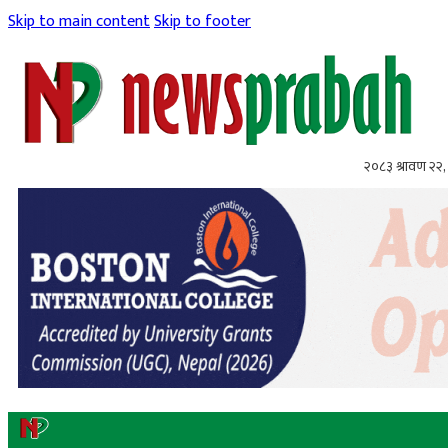
Skip to main content
Skip to footer
२०८३ श्रावण २२, 