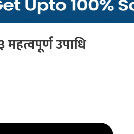
 महत्वपूर्ण उपाधि