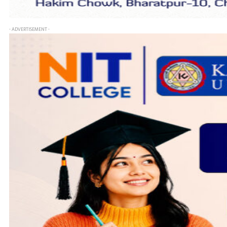
- ADVERTISEMENT -