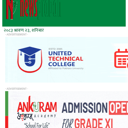
२०८३ श्रावण २३, शनिबार
- ADVERTISEMENT -
- ADVERTISEMENT -