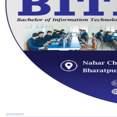
- ADVERTISEMENT -