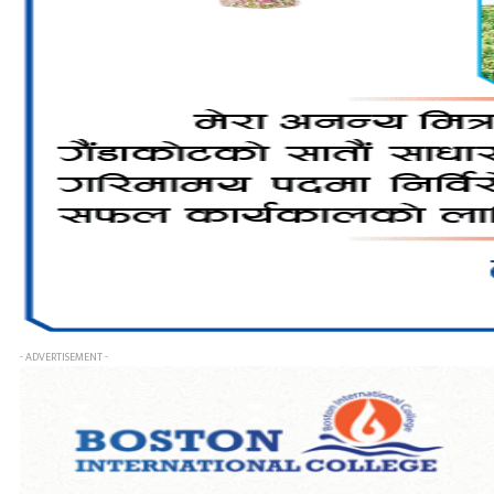
- ADVERTISEMENT -