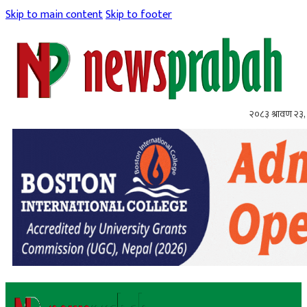
Skip to main content
Skip to footer
२०८३ श्रावण २३,