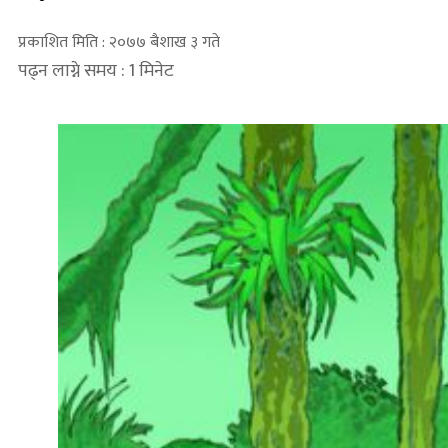
प्रकाशित मिति : २०७७ बैशाख ३ गते
पढ्न लाग्ने समय : 1 मिनेट