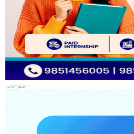
- ADVERTISEMENT -