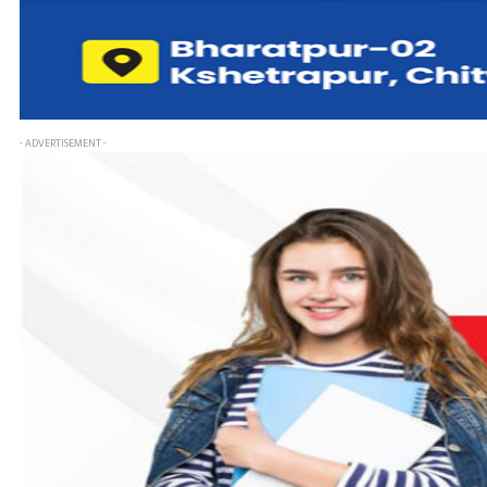
- ADVERTISEMENT -