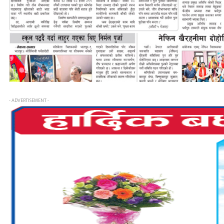
- ADVERTISEMENT -