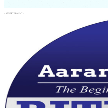
- ADVERTISEMENT -