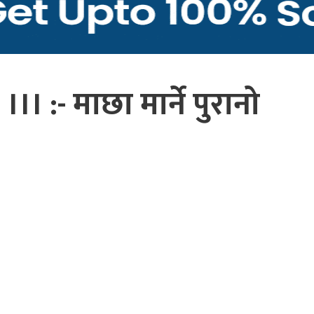
। :- माछा मार्ने पुरानो