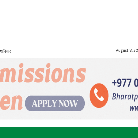
August 8, 2
 शनिबार