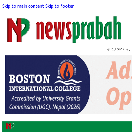
Skip to main content
Skip to footer
२०८३ श्रावण २३,