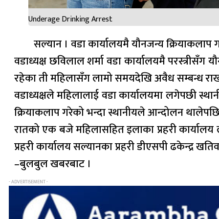
Underage Drinking Arrest
सल्यान । वडा कार्यालयमै यौनजन्य क्रियाकलाप गर
वडाध्यक्ष छविलाल शर्मा वडा कार्यालयमै परस्त्रीसँग य
रहेका ती महिलासँग लामो समयदेखि अवैध सम्बन्ध राख्
वडाध्यक्षले महिलालाई वडा कार्यालयमा लगेपछी स्था
क्रियाकलाप गरेको भन्दा स्थानीयले आन्दोलन थालेपछि 
रातको एक बजे महिलासहित इलाका प्रहरी कार्यालय लुह
प्रहरी कार्यालय सल्यानका प्रहरी डीएसपी ढकेन्द्र ख
–बुलबुल खबरबाट ।
- ADVERTISEMENT -