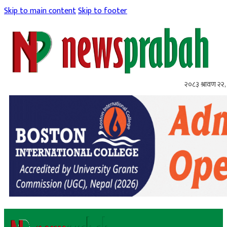
Skip to main content
Skip to footer
२०८३ श्रावण २२, 