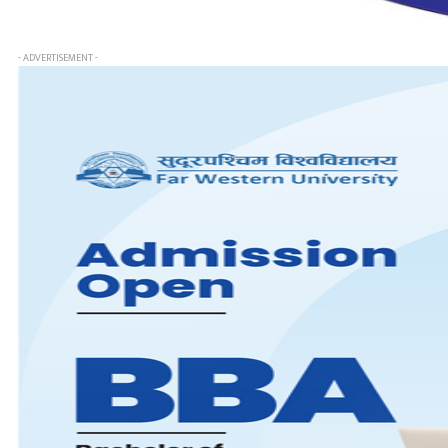
- ADVERTISEMENT -