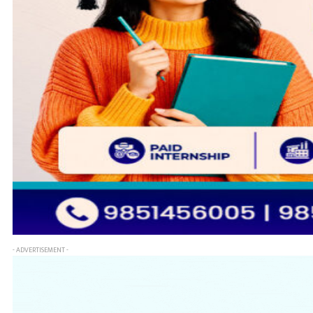
- ADVERTISEMENT -