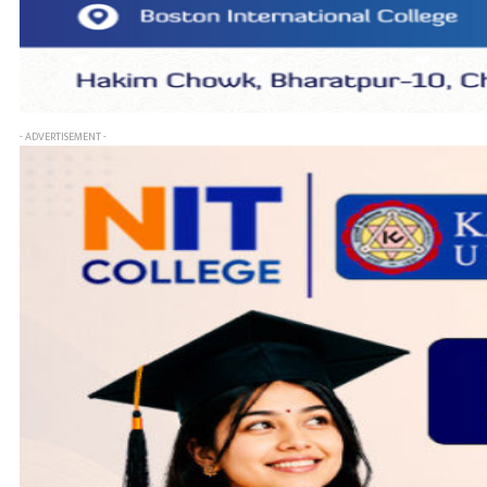
- ADVERTISEMENT -