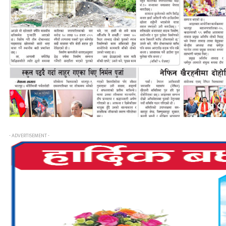
- ADVERTISEMENT -