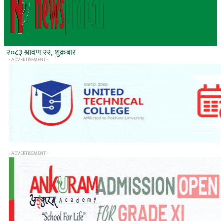
२०८३ श्रावण २२, शुक्रबार
- ADVERTISEMENT -
- ADVERTISEMENT -