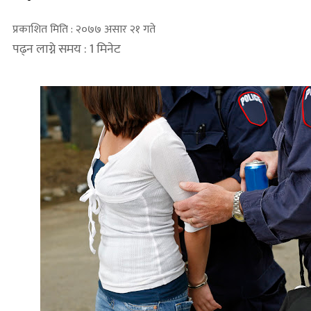
प्रकाशित मिति : २०७७ असार २१ गते
पढ्न लाग्ने समय : 1 मिनेट