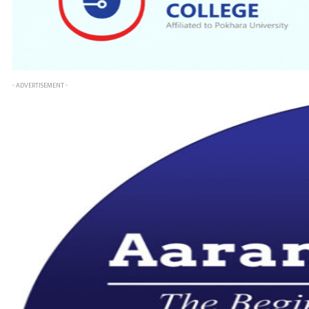
- ADVERTISEMENT -