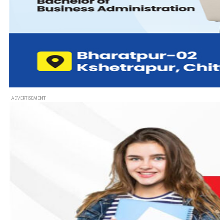
- ADVERTISEMENT -