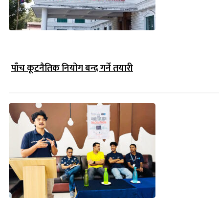
पाँच कूटनैतिक नियोग बन्द गर्ने तयारी