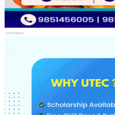
- ADVERTISEMENT -