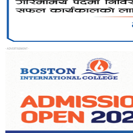
- ADVERTISEMENT -