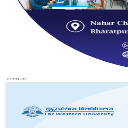
- ADVERTISEMENT -