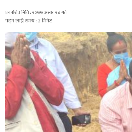
प्रकाशित मिति : २०७७ असार २४ गते
पढ्न लाग्ने समय : 2 मिनेट