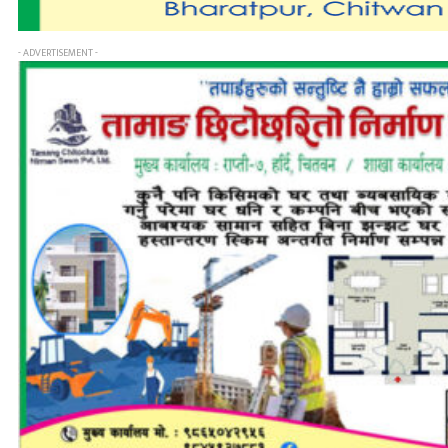
- ADVERTISEMENT -