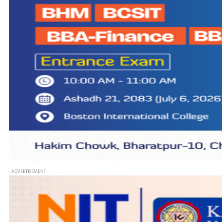
- ADVERTISEMENT -