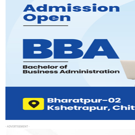
- ADVERTISEMENT -