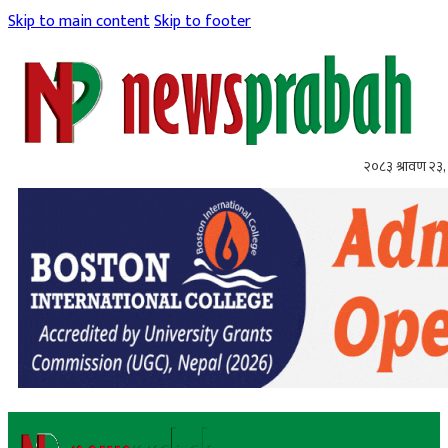
Skip to main content
Skip to footer
२०८३ श्रावण २३,