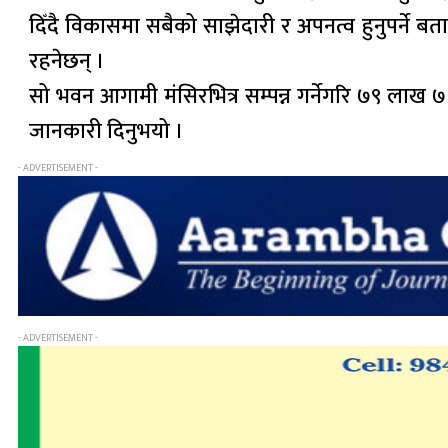
दिँदै विकासमा सबैको साझेदारी र अपनत्व हुनुपर्ने ब
रहनेछन् ।
सो भवन आगामी मंसिरभित्र सम्पन्न गर्नेगरि ७९ लाख
जानकारी दिनुभयो ।
- ADVERTISEMENT -
- ADVERTISEMENT -