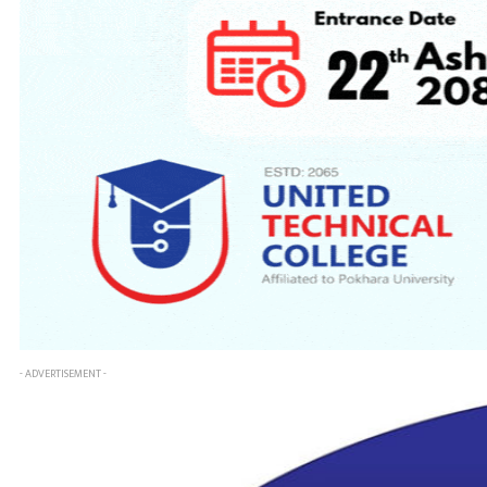
- ADVERTISEMENT -