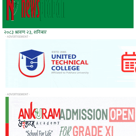
२०८३ श्रावण २३, शनिबार
- ADVERTISEMENT -
- ADVERTISEMENT -