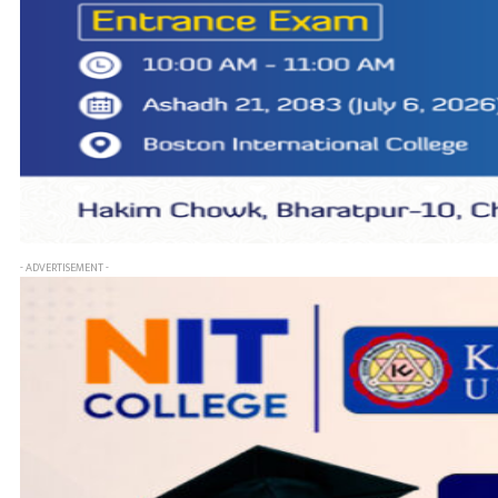
- ADVERTISEMENT -