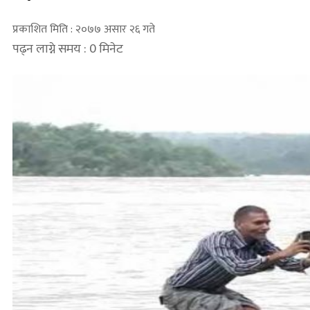
प्रकाशित मिति : २०७७ असार २६ गते
पढ्न लाग्ने समय : 0 मिनेट