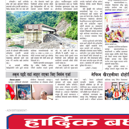
- ADVERTISEMENT -