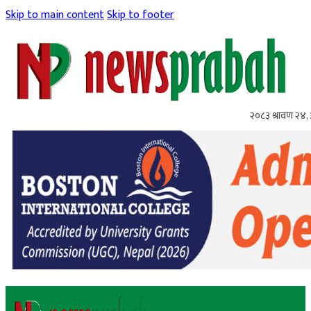
Skip to main content
Skip to footer
२०८३ श्रावण २४