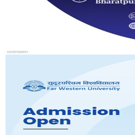
- ADVERTISEMENT -