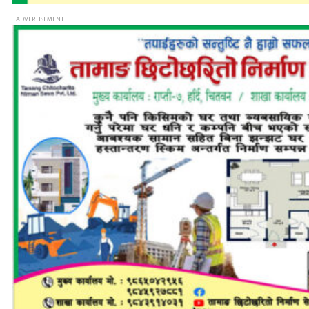
- ADVERTISEMENT -