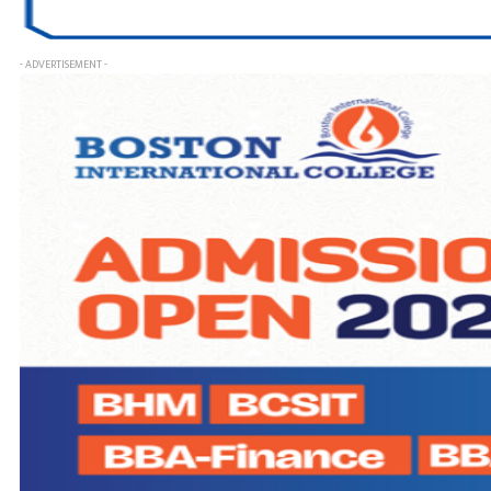
- ADVERTISEMENT -