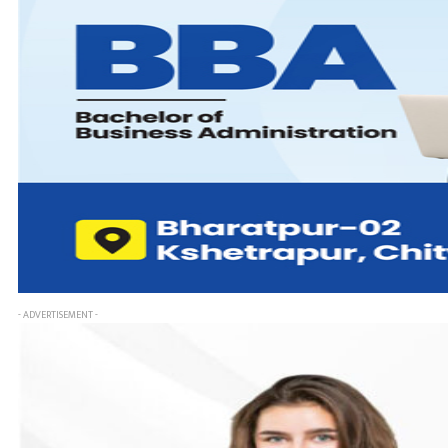
- ADVERTISEMENT -