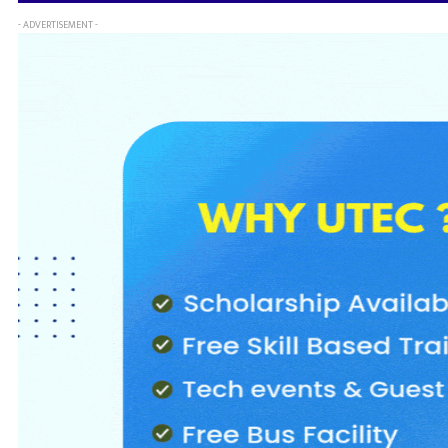
- ADVERTISEMENT -