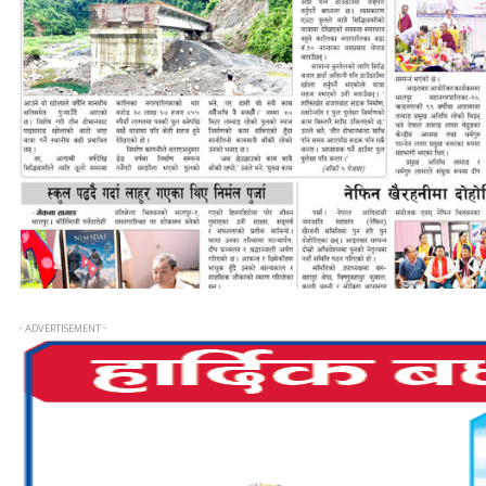
- ADVERTISEMENT -