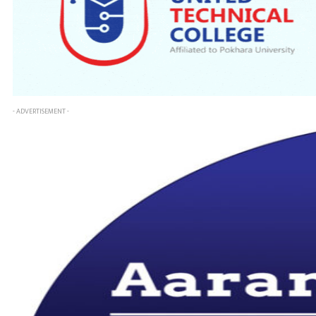
- ADVERTISEMENT -