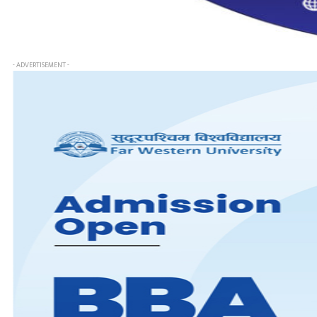
- ADVERTISEMENT -