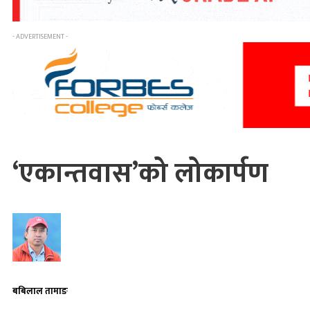
- ADVERTISEMENT -
‘एकान्तवास’को लोकार्पण
बबिलाल तामाङ