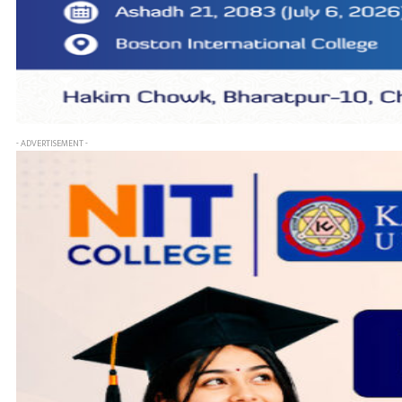
- ADVERTISEMENT -