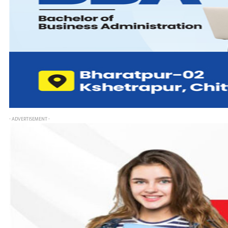
- ADVERTISEMENT -