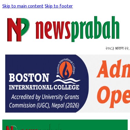
Skip to main content
Skip to footer
२०८३ श्रावण २२, 