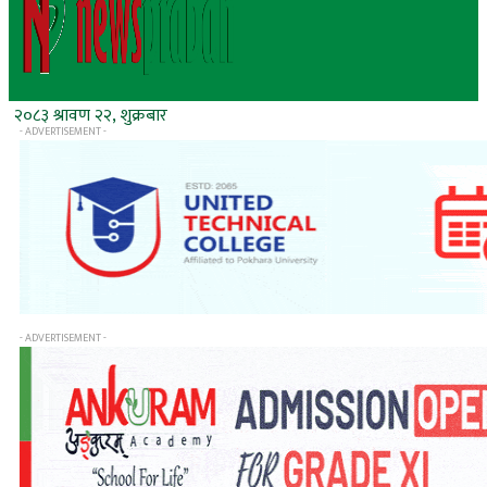
२०८३ श्रावण २२, शुक्रबार
- ADVERTISEMENT -
- ADVERTISEMENT -