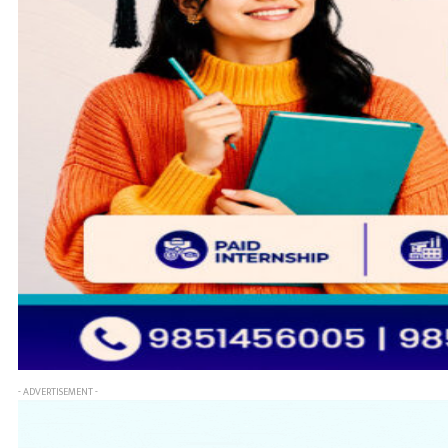
- ADVERTISEMENT -