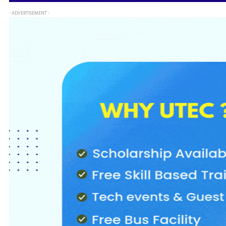
- ADVERTISEMENT -