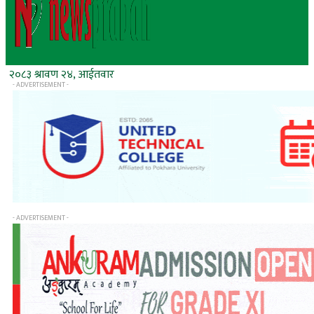
२०८३ श्रावण २४, आईतवार
- ADVERTISEMENT -
- ADVERTISEMENT -