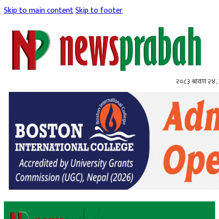
Skip to main content
Skip to footer
२०८३ श्रावण २४