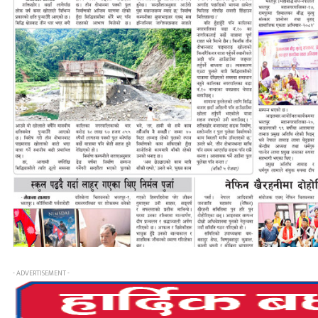
- ADVERTISEMENT -