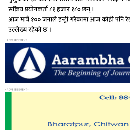
सक्रिय प्रयोगकर्ता ८१ हजार १८० छन् ।
आज मात्रै १०० जनाले इन्ट्री गरेकामा आज कोही पनि रे
उल्लेख्य रहेको छ ।
- ADVERTISEMENT -
- ADVERTISEMENT -