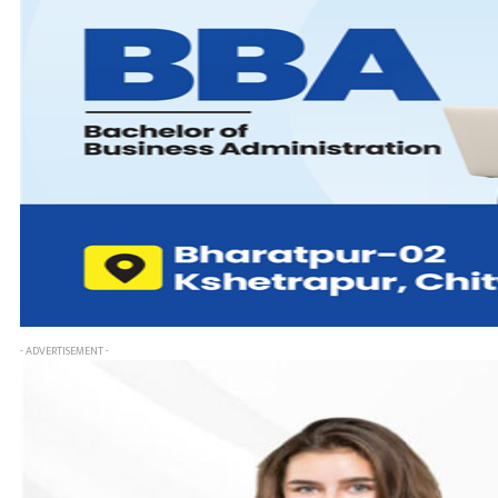
- ADVERTISEMENT -