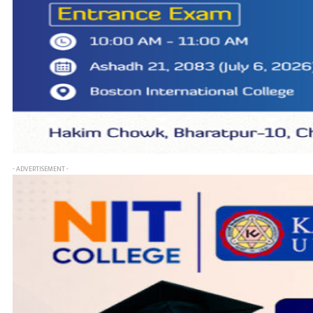
- ADVERTISEMENT -