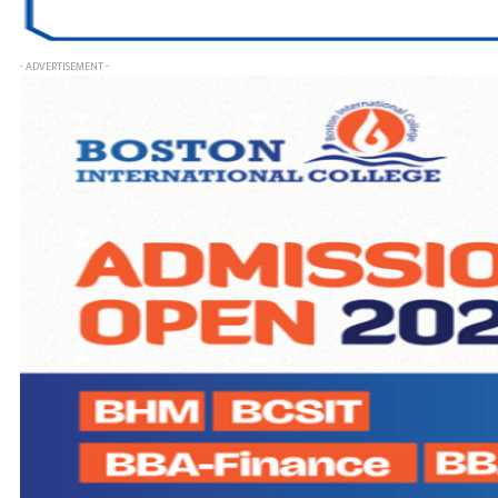
- ADVERTISEMENT -