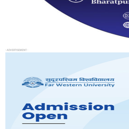
- ADVERTISEMENT -