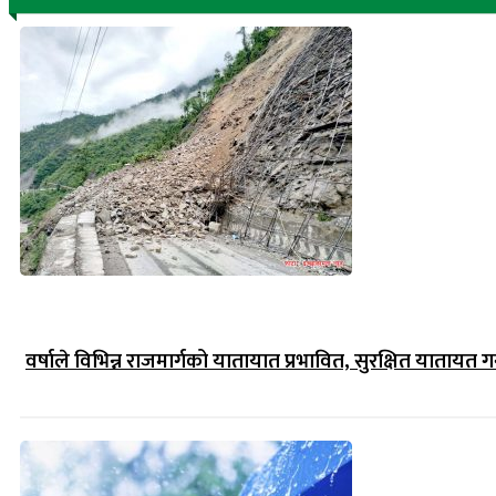
वर्षाले विभिन्न राजमार्गको यातायात प्रभावित, सुरक्षित यातायत गर