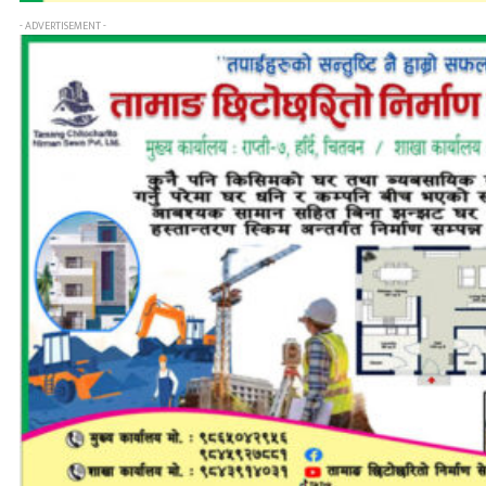
- ADVERTISEMENT -