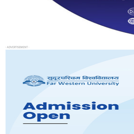
- ADVERTISEMENT -