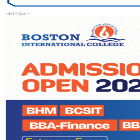
- ADVERTISEMENT -