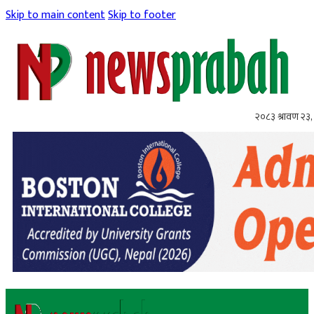
Skip to main content
Skip to footer
२०८३ श्रावण २३,