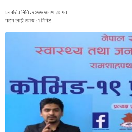
प्रकाशित मिति : २०७७ श्रावण ३० गते
पढ्न लाग्ने समय : 1 मिनेट