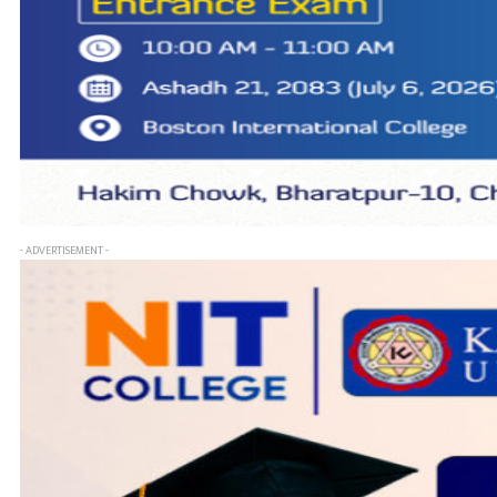
- ADVERTISEMENT -