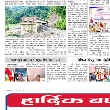
- ADVERTISEMENT -