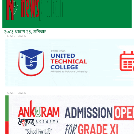
२०८३ श्रावण २३, शनिबार
- ADVERTISEMENT -
- ADVERTISEMENT -