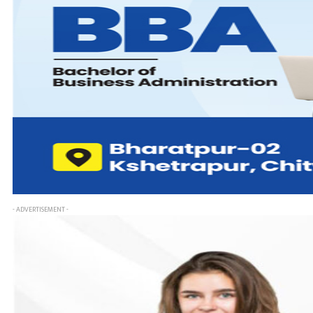
- ADVERTISEMENT -