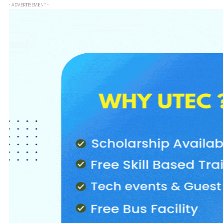
- ADVERTISEMENT -