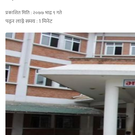
प्रकाशित मिति : २०७७ भाद्र ९ गते
पढ्न लाग्ने समय : 1 मिनेट