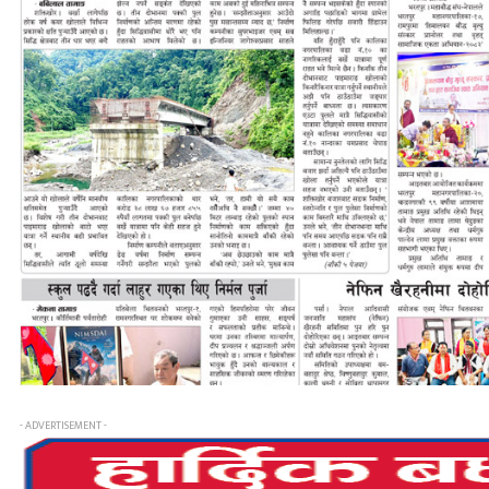
- ADVERTISEMENT -