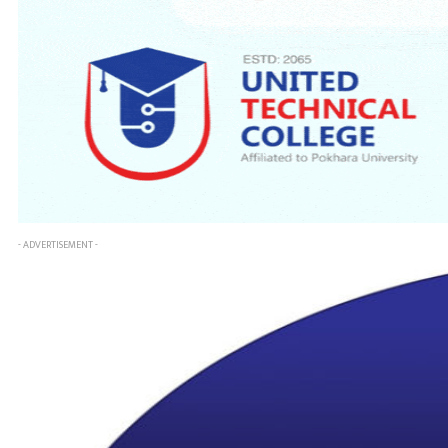
- ADVERTISEMENT -