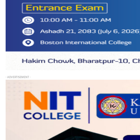
- ADVERTISEMENT -