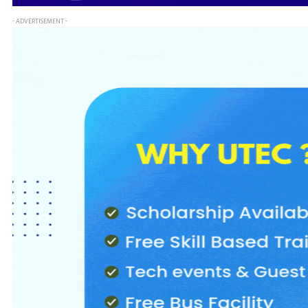
- ADVERTISEMENT -