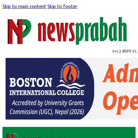
Skip to main content
Skip to footer
२०८३ श्रावण २२, 