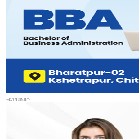
- ADVERTISEMENT -