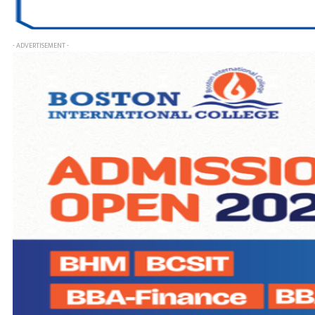
- ADVERTISEMENT -