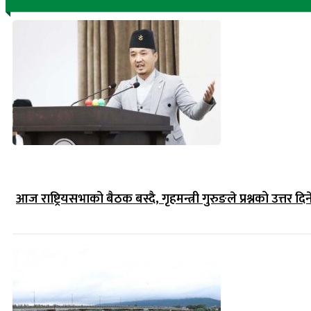
आज राष्ट्रियसभाको बैठक बस्दै, गृहमन्त्री गुरुङले प्रश्नको उत्तर दिन