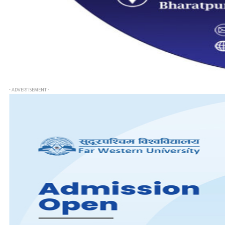
- ADVERTISEMENT -