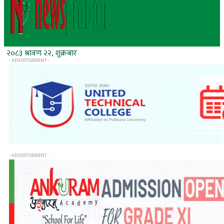
२०८३ श्रावण २२, शुक्रबार
- ADVERTISEMENT -
- ADVERTISEMENT -