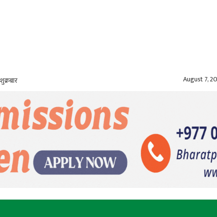
August 7, 2
शुक्रबार