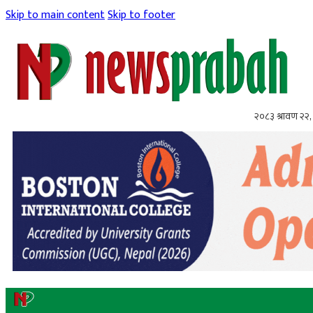
Skip to main content
Skip to footer
२०८३ श्रावण २२, 