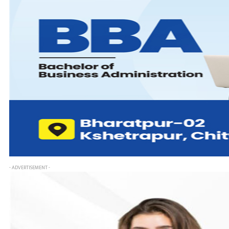
- ADVERTISEMENT -