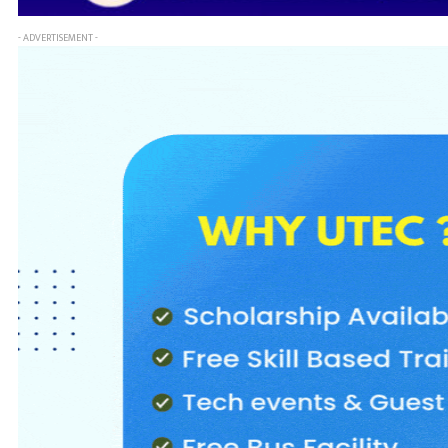
- ADVERTISEMENT -