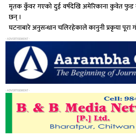
मृतक कुँवर गएको दुई वर्षदेखि अमेरिकाना कुवेत फुड कम्पन
छन् ।
घटनाबारे अनुसन्धान चलिरहेकाले कानुनी प्रकृया पूर
- ADVERTISEMENT -
- ADVERTISEMENT -