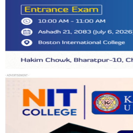
- ADVERTISEMENT -