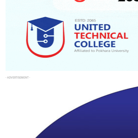
- ADVERTISEMENT -