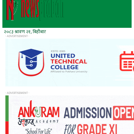
२०८३ श्रावण २१, बिहीबार
- ADVERTISEMENT -
- ADVERTISEMENT -