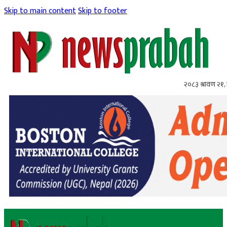
Skip to main content
Skip to footer
२०८३ श्रावण २१, 