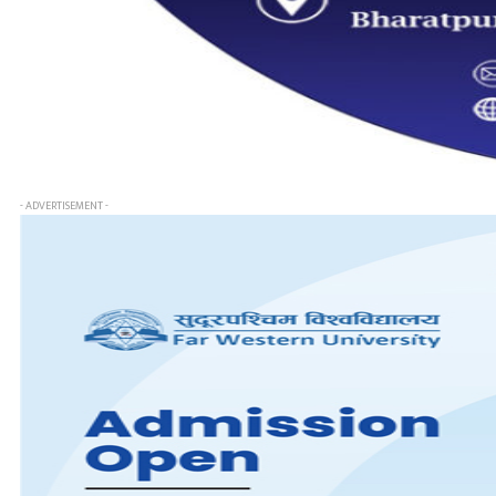
- ADVERTISEMENT -