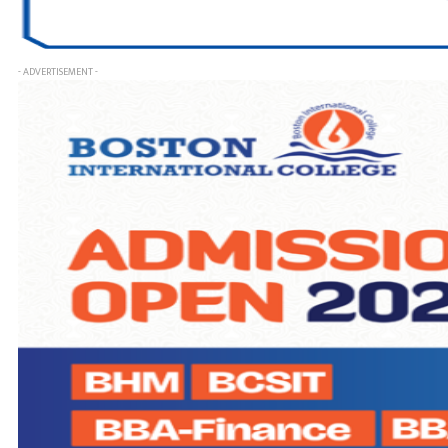
- ADVERTISEMENT -