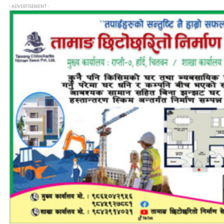
- ADVERTISEMENT -