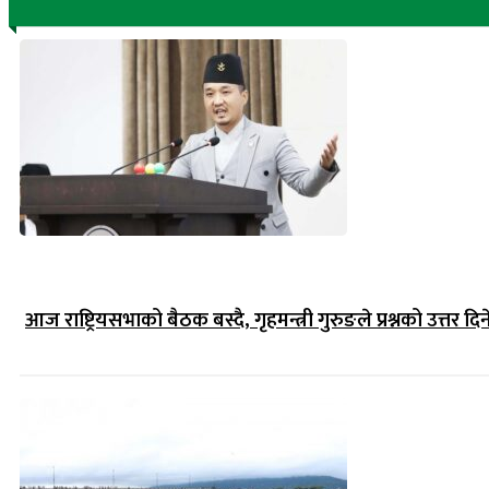
आज राष्ट्रियसभाको बैठक बस्दै, गृहमन्त्री गुरुङले प्रश्नको उत्तर दिन