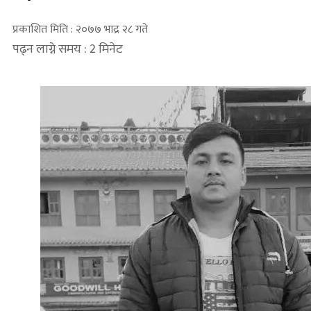
प्रकाशित मिति : २०७७ भाद्र २८ गते
पढ्न लाग्ने समय : 2 मिनेट