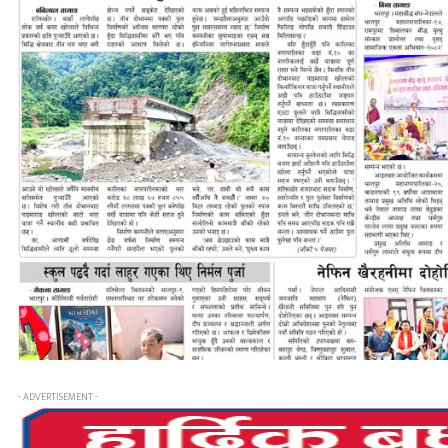
- ADVERTISEMENT -