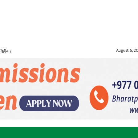
August 6, 2
बिहीबार