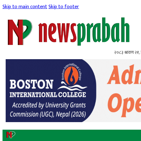
Skip to main content
Skip to footer
२०८३ श्रावण २१, 