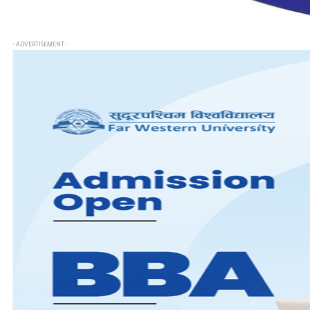
- ADVERTISEMENT -