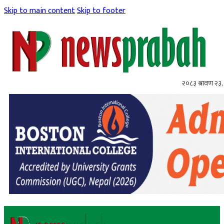
Skip to main content
Skip to footer
२०८३ श्रावण २३,