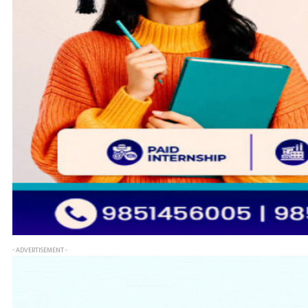
- ADVERTISEMENT -