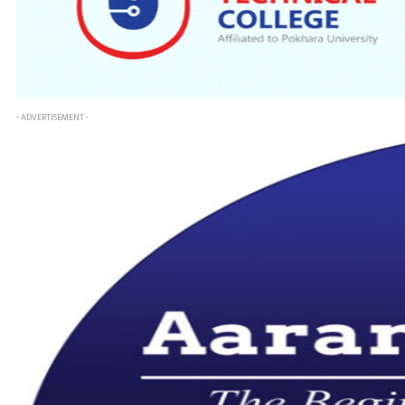
- ADVERTISEMENT -