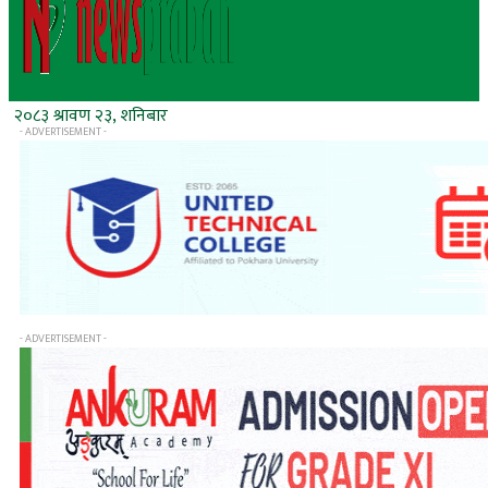
२०८३ श्रावण २३, शनिबार
- ADVERTISEMENT -
- ADVERTISEMENT -