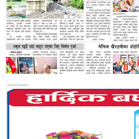
- ADVERTISEMENT -