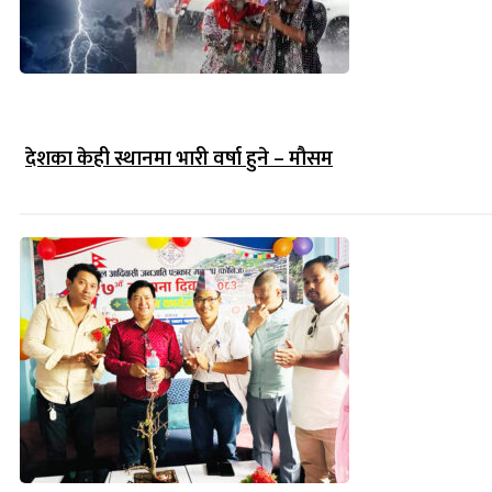
देशका केही स्थानमा भारी वर्षा हुने – मौसम