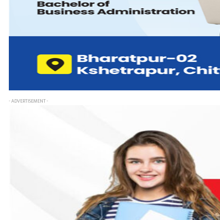
- ADVERTISEMENT -