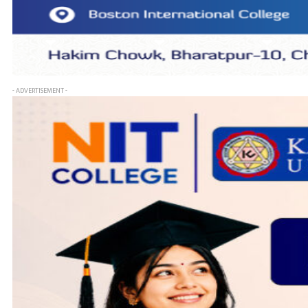
- ADVERTISEMENT -