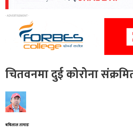
- ADVERTISEMENT -
चितवनमा दुई कोरोना संक्रमित
बबिलाल तामाङ