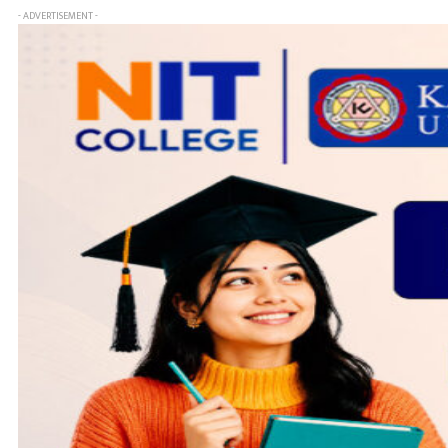
- ADVERTISEMENT -