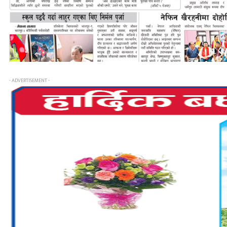
- ADVERTISEMENT -