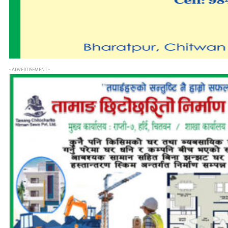
- ADVERTISEMENT -