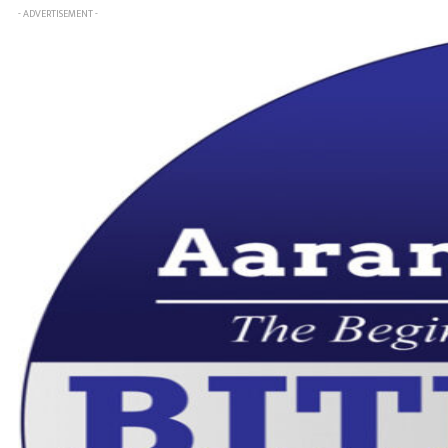
- ADVERTISEMENT -