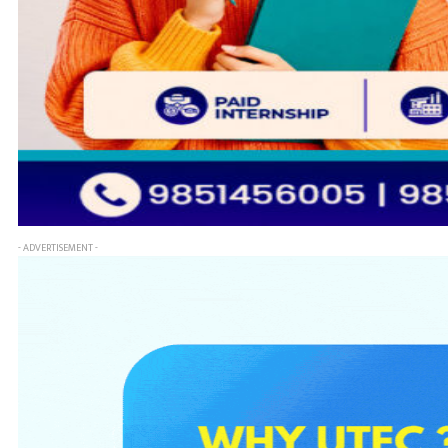
- ADVERTISEMENT -