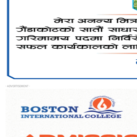
- ADVERTISEMENT -