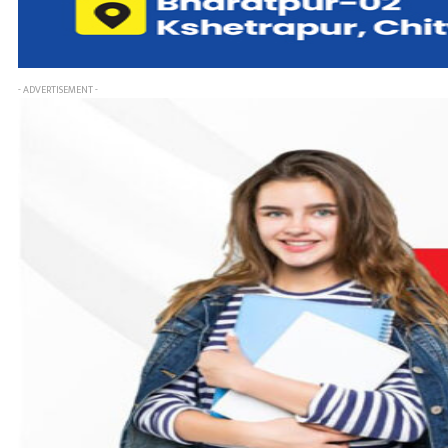
- ADVERTISEMENT -