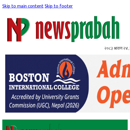
Skip to main content
Skip to footer
२०८३ श्रावण २४