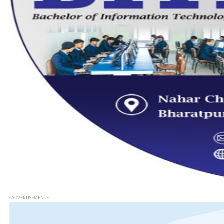
- ADVERTISEMENT -