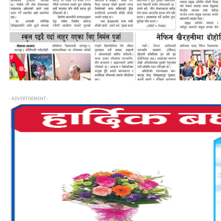
- ADVERTISEMENT -