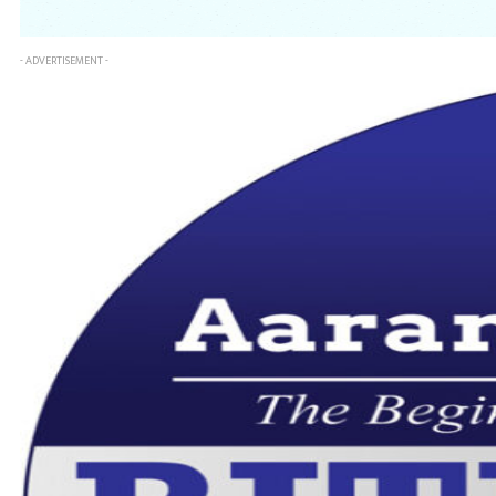
- ADVERTISEMENT -