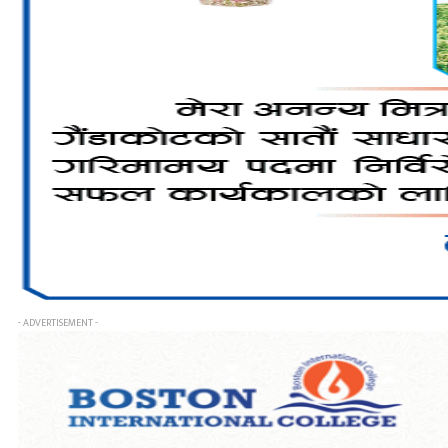
- ADVERTISEMENT -