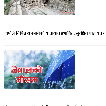
वर्षाले विभिन्न राजमार्गको यातायात प्रभावित, सुरक्षित यातायत गर