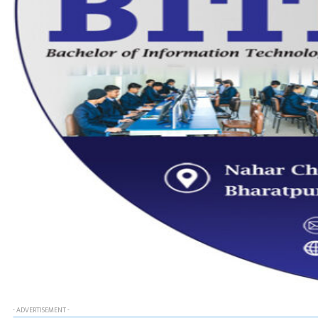
- ADVERTISEMENT -