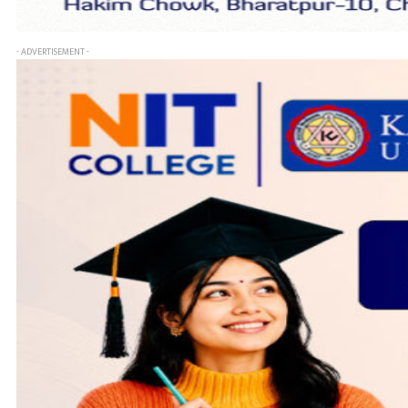
- ADVERTISEMENT -