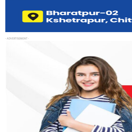
- ADVERTISEMENT -