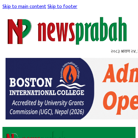
Skip to main content
Skip to footer
२०८३ श्रावण २४