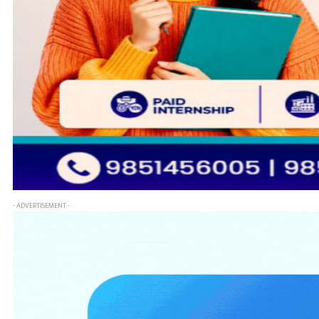
- ADVERTISEMENT -