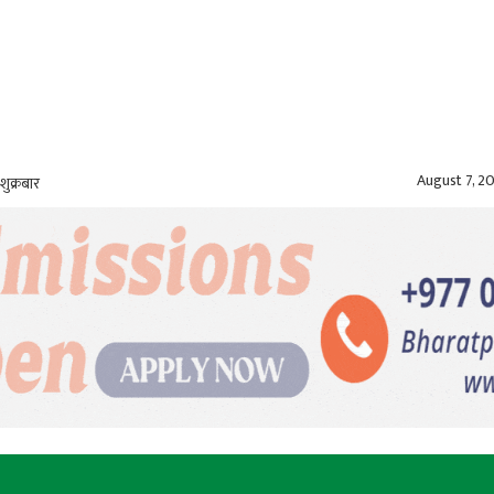
August 7, 2
शुक्रबार