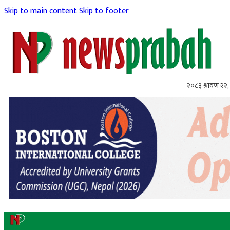
Skip to main content
Skip to footer
२०८३ श्रावण २२, 