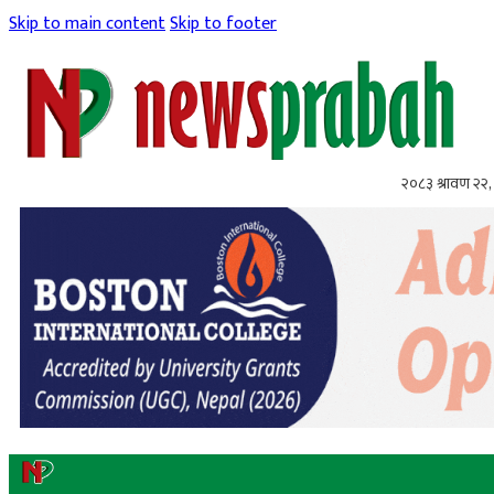
Skip to main content
Skip to footer
२०८३ श्रावण २२, 