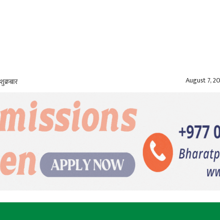
August 7, 2
शुक्रबार