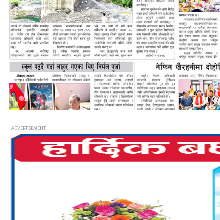
- ADVERTISEMENT -