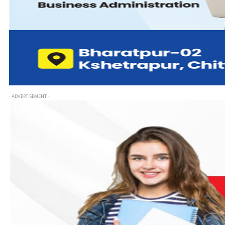
- ADVERTISEMENT -