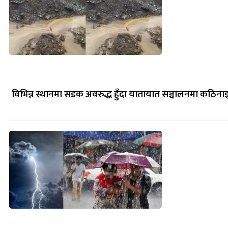
विभिन्न स्थानमा सडक अवरुद्ध हुँदा यातायात सञ्चालनमा कठिना