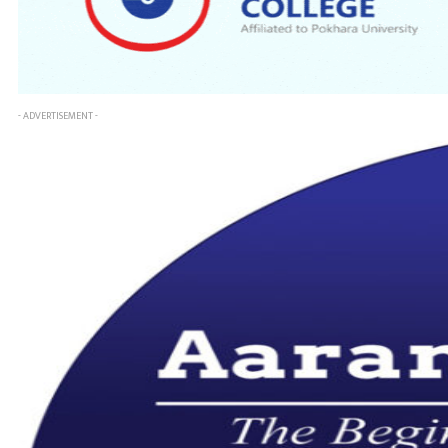
- ADVERTISEMENT -