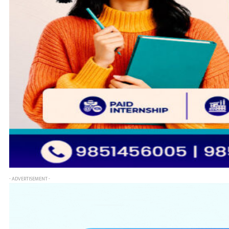
- ADVERTISEMENT -