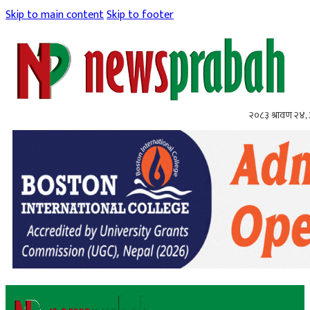
Skip to main content
Skip to footer
२०८३ श्रावण २४