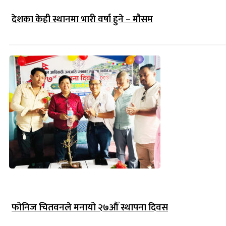
देशका केही स्थानमा भारी वर्षा हुने – मौसम
फोनिज चितवनले मनायो २७औँ स्थापना दिवस