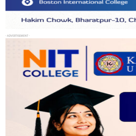
- ADVERTISEMENT -