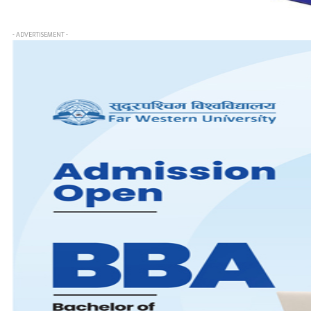
- ADVERTISEMENT -