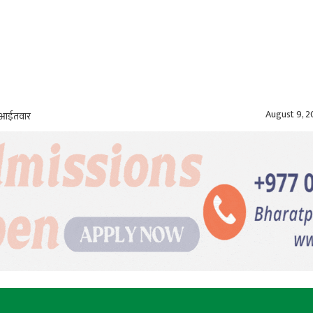
August 9, 
, आईतवार