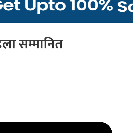
िला सम्मानित