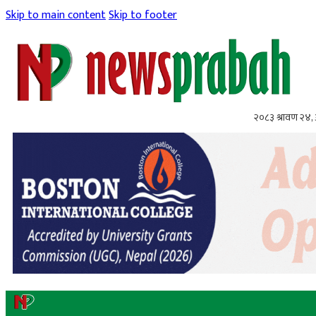
Skip to main content
Skip to footer
२०८३ श्रावण २४