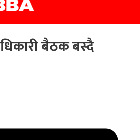
धिकारी बैठक बस्दै