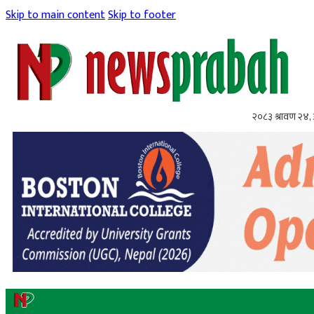
Skip to main content
Skip to footer
२०८३ श्रावण २४