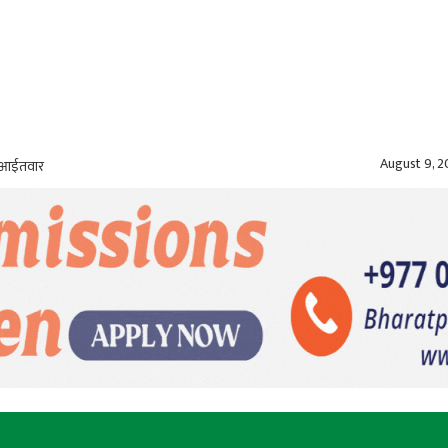
August 9, 
, आईतवार