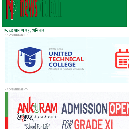
२०८३ श्रावण २३, शनिबार
- ADVERTISEMENT -
- ADVERTISEMENT -