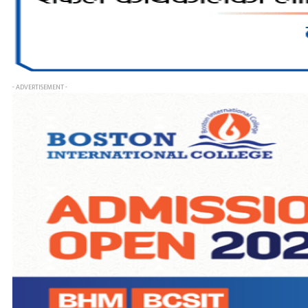
- ADVERTISEMENT -