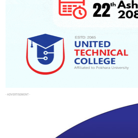
- ADVERTISEMENT -