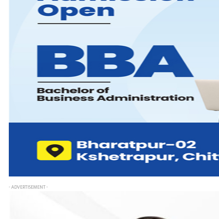
- ADVERTISEMENT -