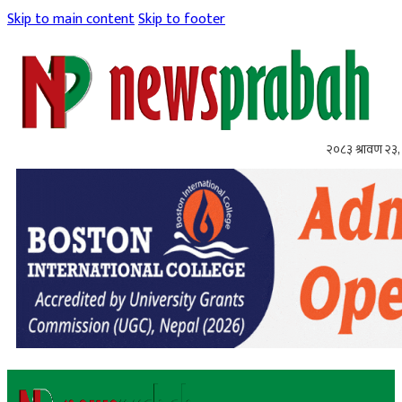
Skip to main content
Skip to footer
२०८३ श्रावण २३,