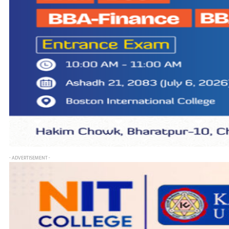
- ADVERTISEMENT -