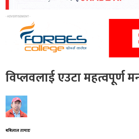
- ADVERTISEMENT -
विप्लवलाई एउटा महत्वपूर्ण मन
बबिलाल तामाङ