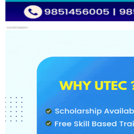
- ADVERTISEMENT -