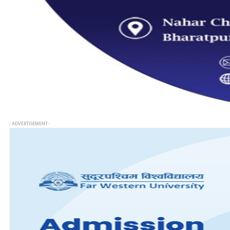
- ADVERTISEMENT -