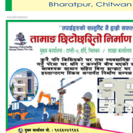
- ADVERTISEMENT -