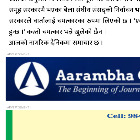
समूह सरकारमै भएका बेला संघीय संसद्को निर्वाचन भ
सरकारले वार्तालाई चमत्कारका रुपमा लिएको छ । ‘ए
हुन्छ ।’ कस्तो चमत्कार भन्ने खुलेको छैन ।
आजको नागरिक दैनिकमा समाचार छ ।
- ADVERTISEMENT -
- ADVERTISEMENT -