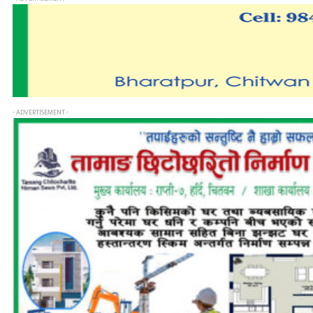
- ADVERTISEMENT -