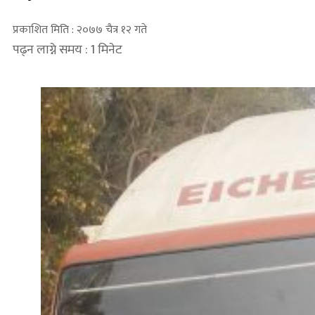
प्रकाशित मिति : २०७७ चैत्र १२ गते
पढ्न लाग्ने समय : 1 मिनेट