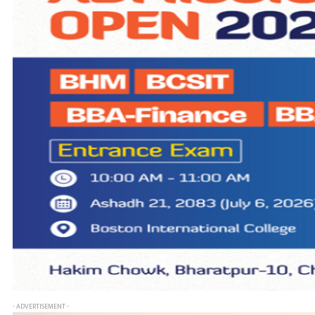
- ADVERTISEMENT -