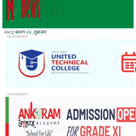
२०८३ श्रावण २२, शुक्रबार
- ADVERTISEMENT -
- ADVERTISEMENT -