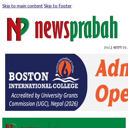
Skip to main content
Skip to footer
२०८३ श्रावण २२, 