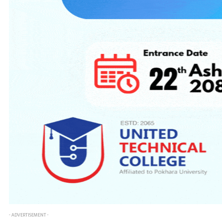
- ADVERTISEMENT -