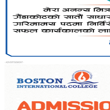
- ADVERTISEMENT -