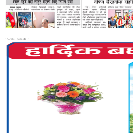
- ADVERTISEMENT -