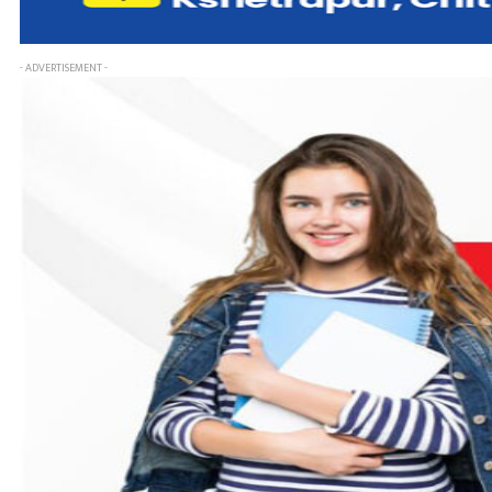
- ADVERTISEMENT -