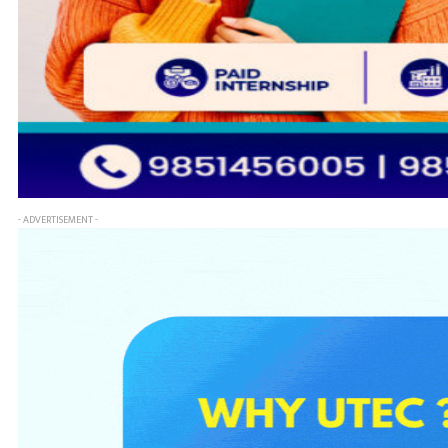
- ADVERTISEMENT -