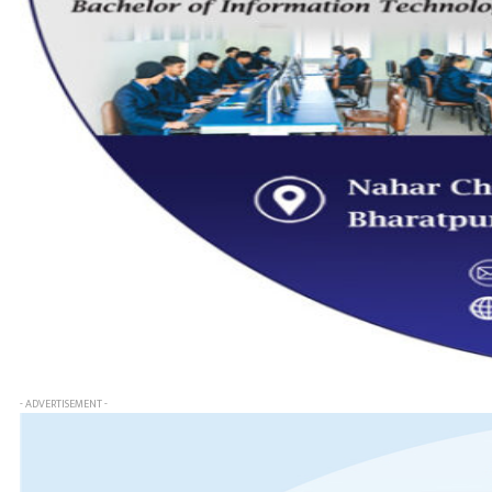
- ADVERTISEMENT -