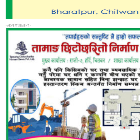
- ADVERTISEMENT -