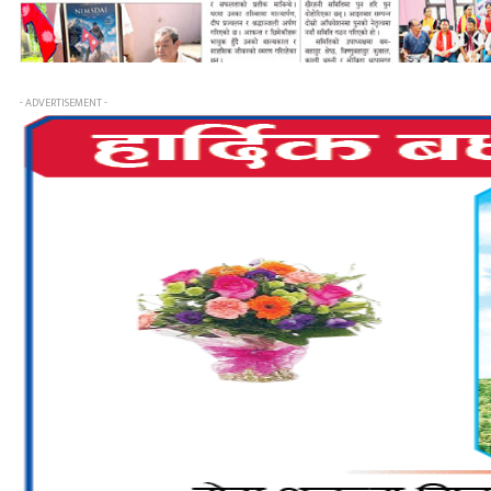
- ADVERTISEMENT -