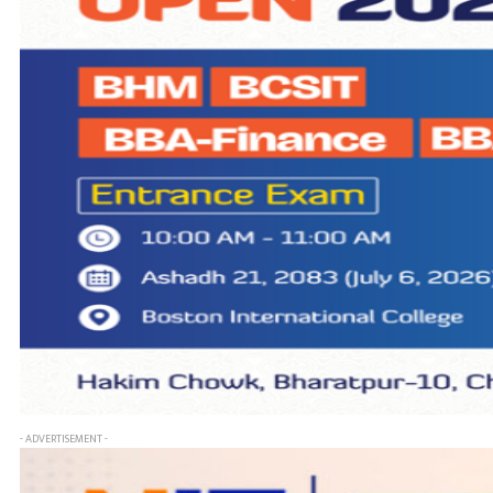
- ADVERTISEMENT -