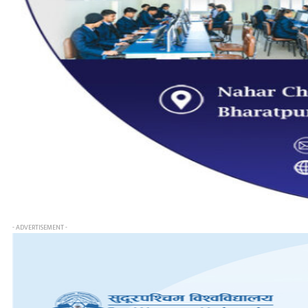
- ADVERTISEMENT -