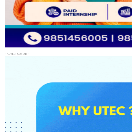
- ADVERTISEMENT -