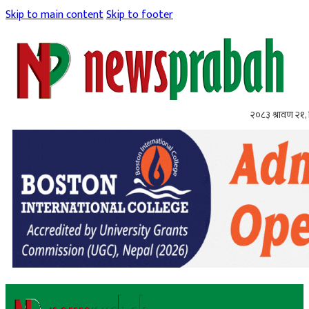
Skip to main content
Skip to footer
२०८३ श्रावण २१, 