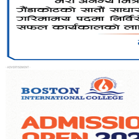
- ADVERTISEMENT -