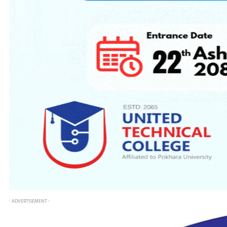
- ADVERTISEMENT -