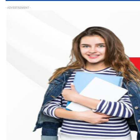
- ADVERTISEMENT -