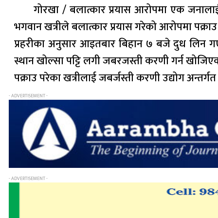
गोरखा / बलात्कार प्रयास आरोपमा एक जनालाई 
भगवान खत्रीले बलात्कार प्रयास गरेको आरोपमा पक्राउ
प्रहरीका अनुसार आइतबार बिहान ७ बजे दुध लिन गए
स्थान खोल्सा पट्टि लगी जबरजस्ती करणी गर्न खोजि
पक्राउ परेका खत्रीलाई जबर्जस्ती करणी उद्योग अन्तर
- ADVERTISEMENT -
- ADVERTISEMENT -