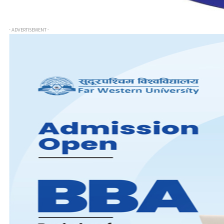
- ADVERTISEMENT -