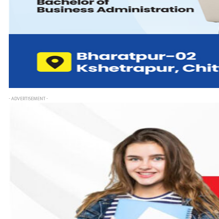
- ADVERTISEMENT -