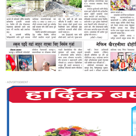
- ADVERTISEMENT -