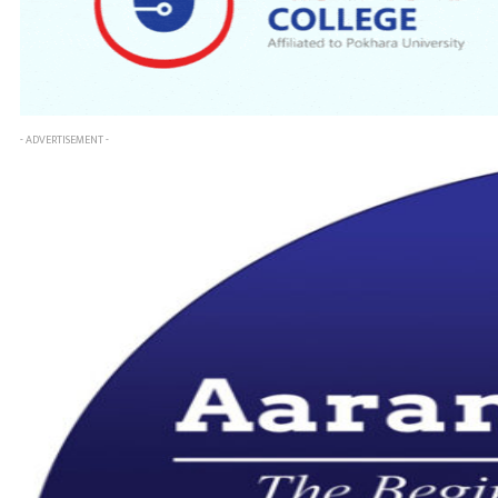
- ADVERTISEMENT -