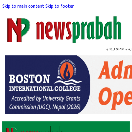
Skip to main content
Skip to footer
२०८३ श्रावण २५,