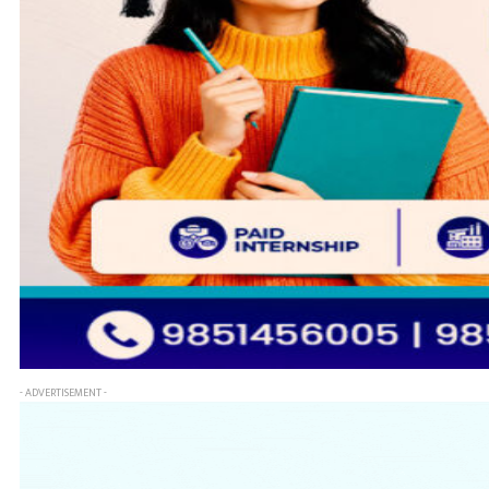
- ADVERTISEMENT -