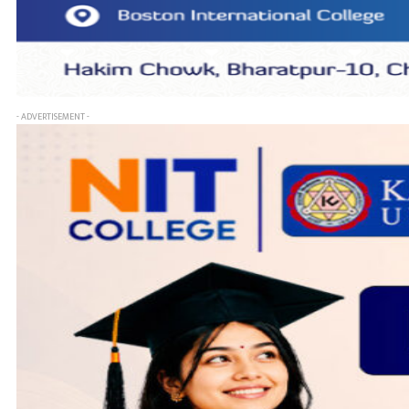
- ADVERTISEMENT -