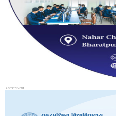
- ADVERTISEMENT -