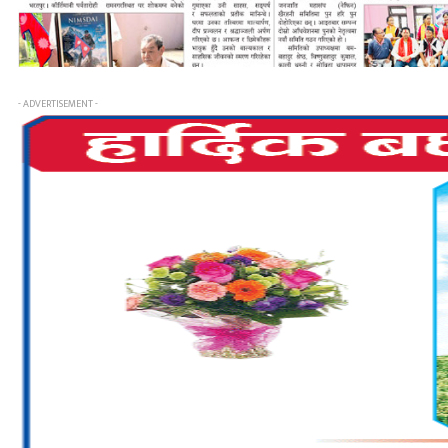
- ADVERTISEMENT -