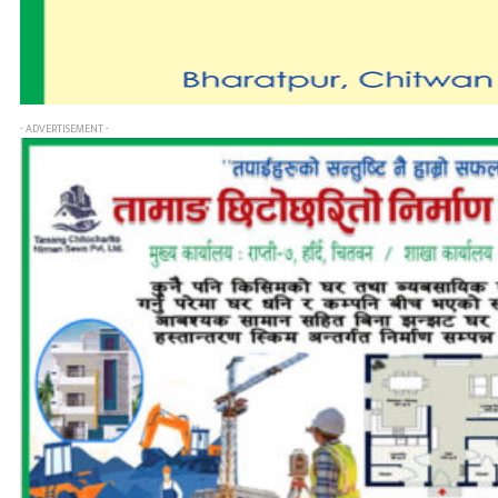
- ADVERTISEMENT -