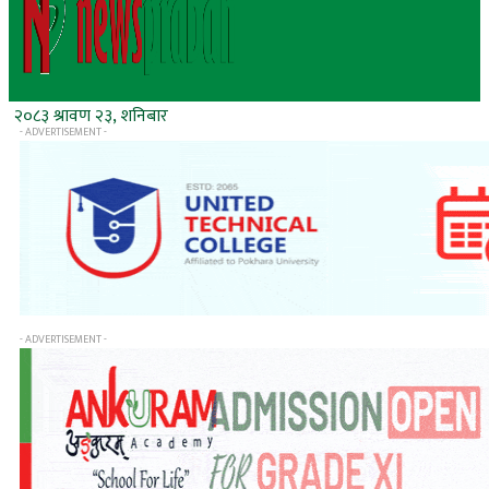
२०८३ श्रावण २३, शनिबार
- ADVERTISEMENT -
- ADVERTISEMENT -