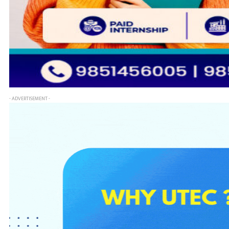
- ADVERTISEMENT -