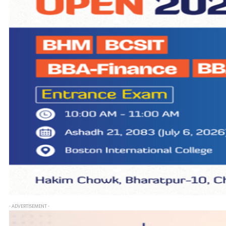
- ADVERTISEMENT -