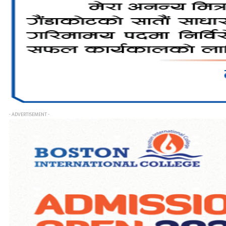
- ADVERTISEMENT -