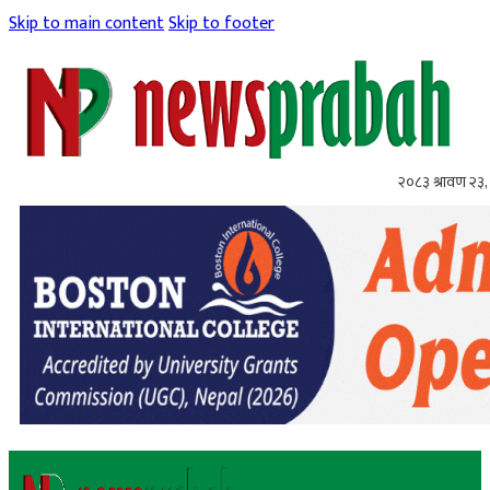
Skip to main content
Skip to footer
२०८३ श्रावण २३,