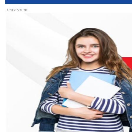
- ADVERTISEMENT -