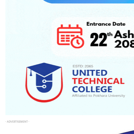
- ADVERTISEMENT -