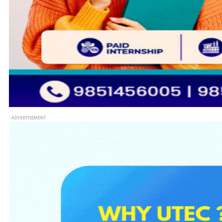
- ADVERTISEMENT -