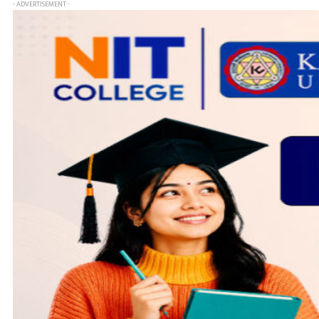
- ADVERTISEMENT -