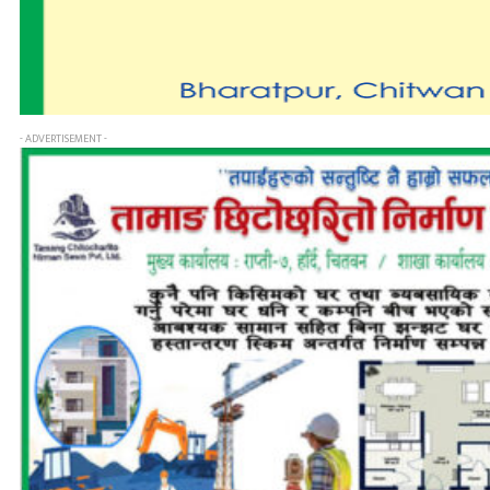
- ADVERTISEMENT -