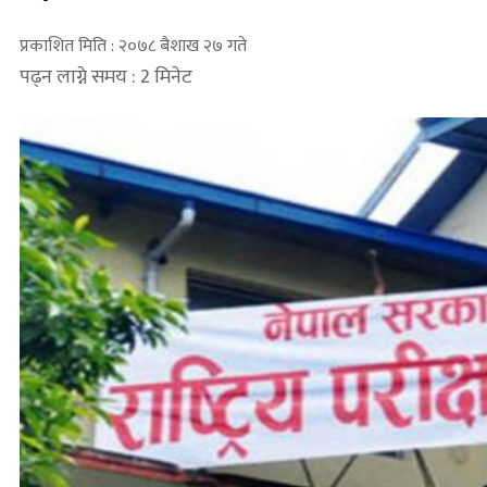
प्रकाशित मिति : २०७८ बैशाख २७ गते
पढ्न लाग्ने समय : 2 मिनेट