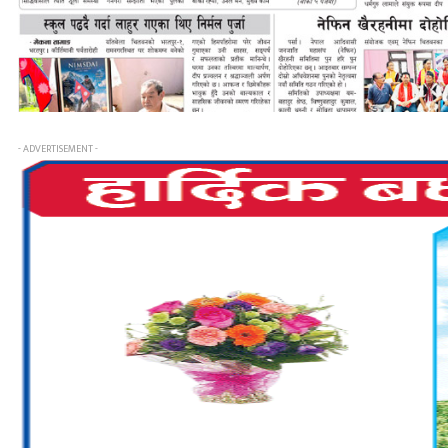
- ADVERTISEMENT -