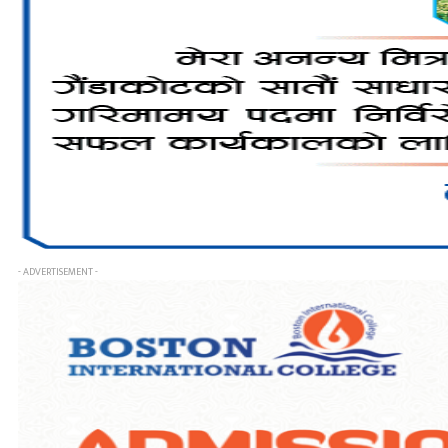
- ADVERTISEMENT -