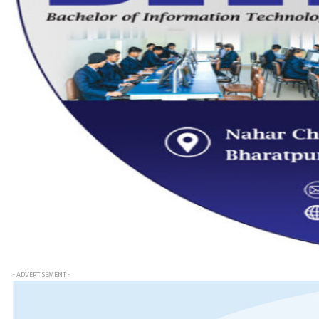
- ADVERTISEMENT -