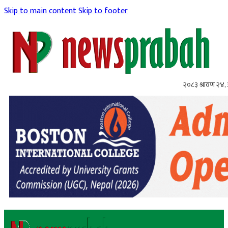
Skip to main content
Skip to footer
२०८३ श्रावण २४