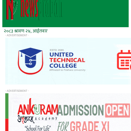
२०८३ श्रावण २४, आईतवार
- ADVERTISEMENT -
- ADVERTISEMENT -