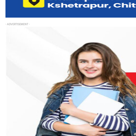
- ADVERTISEMENT -