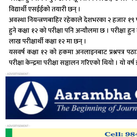
विद्यार्थी एसईईको तयारी छन् ।
अवस्था नियन्त्रणबाहिर रहेकाले देशभरका २ हजार १९ परी
हुने कक्षा १२ को परीक्षा पनि अन्यौलमा छ । परीक्षा
लाख परीक्षार्थी कक्षा १२ मा छन् ।
यसवर्ष कक्षा १२ को हकमा अनलाइनबाट प्रश्नपत्र पठ
परीक्षा केन्द्रमा परीक्षा सञ्चालन गरिएको थियो । यो वर्ष इन
- ADVERTISEMENT -
- ADVERTISEMENT -