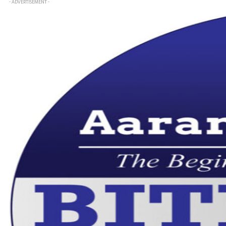
- ADVERTISEMENT -