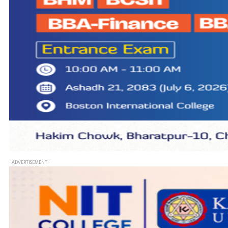
- ADVERTISEMENT -