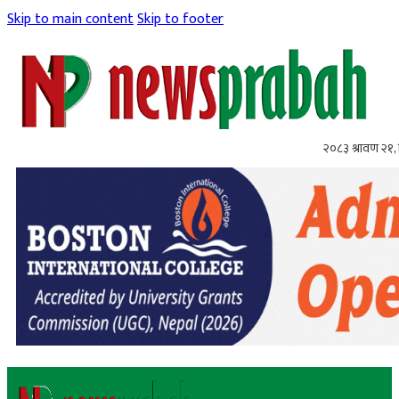
Skip to main content
Skip to footer
२०८३ श्रावण २१, 