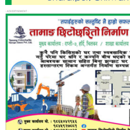
- ADVERTISEMENT -