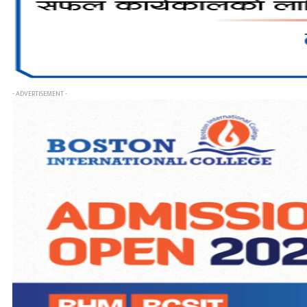
- ADVERTISEMENT -