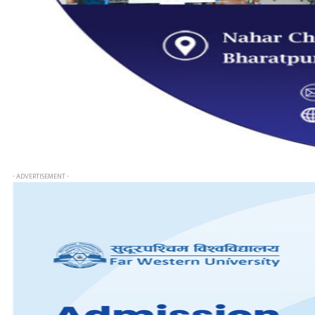
- ADVERTISEMENT -