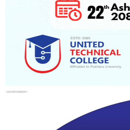
- ADVERTISEMENT -