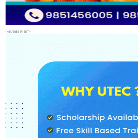
- ADVERTISEMENT -