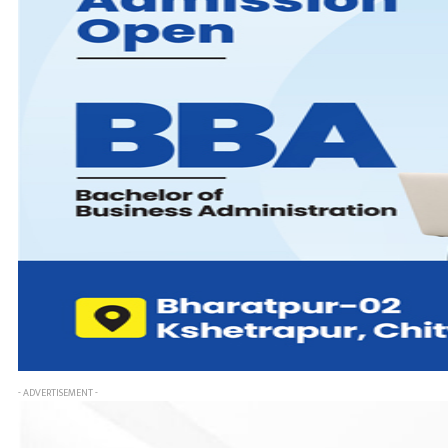
- ADVERTISEMENT -