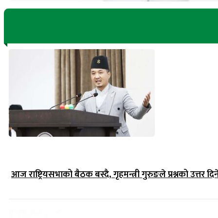
आज राष्ट्रियसभाको बैठक बस्दै, गृहमन्त्री गुरुङले प्रश्नको उत्तर दिन