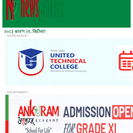
२०८३ श्रावण २१, बिहीबार
- ADVERTISEMENT -
- ADVERTISEMENT -