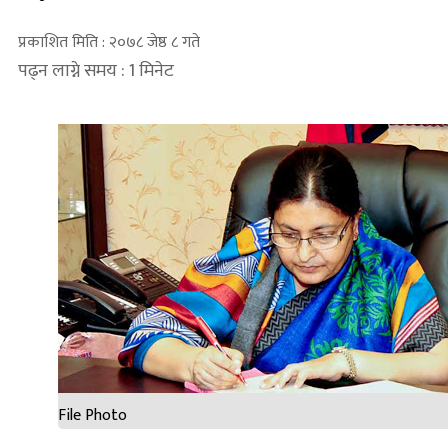
प्रकाशित मिति : २०७८ जेष्ठ ८ गते
पढ्न लाग्ने समय : 1 मिनेट
File Photo