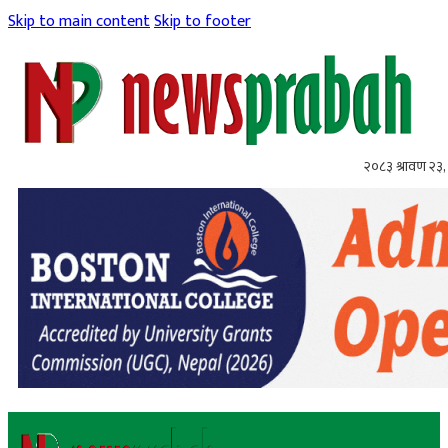
Skip to main content
Skip to footer
२०८३ श्रावण २३,