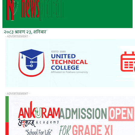
२०८३ श्रावण २३, शनिबार
- ADVERTISEMENT -
- ADVERTISEMENT -