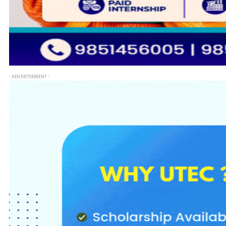
- ADVERTISEMENT -