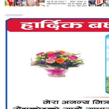
- ADVERTISEMENT -