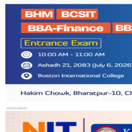
- ADVERTISEMENT -