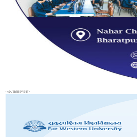
- ADVERTISEMENT -