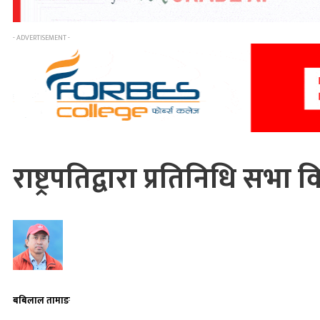
- ADVERTISEMENT -
राष्ट्रपतिद्वारा प्रतिनिधि सभ
बबिलाल तामाङ