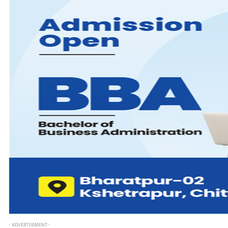
- ADVERTISEMENT -