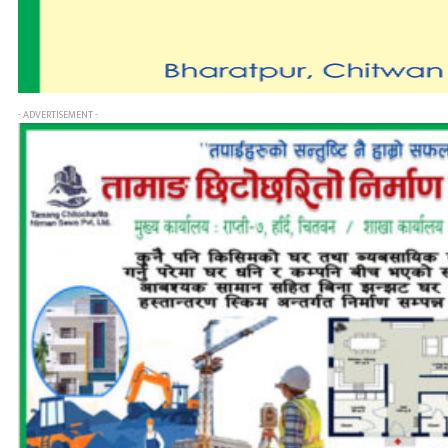
- ADVERTISEMENT -