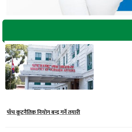
पाँच कूटनैतिक नियोग बन्द गर्ने तयारी