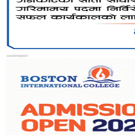
- ADVERTISEMENT -