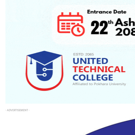
- ADVERTISEMENT -