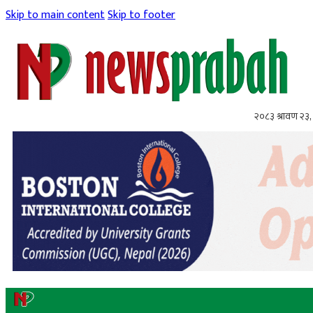
Skip to main content
Skip to footer
२०८३ श्रावण २३,