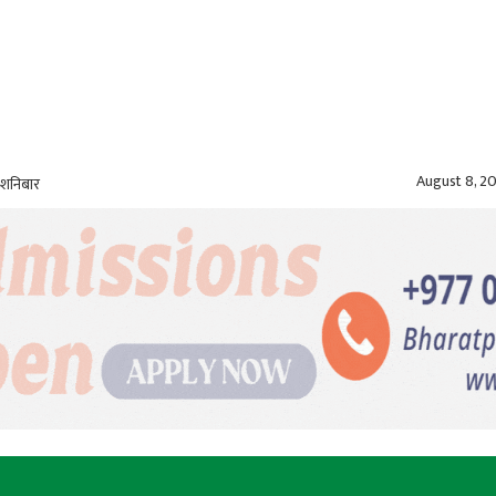
August 8, 2
 शनिबार