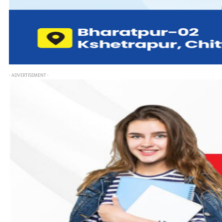
- ADVERTISEMENT -