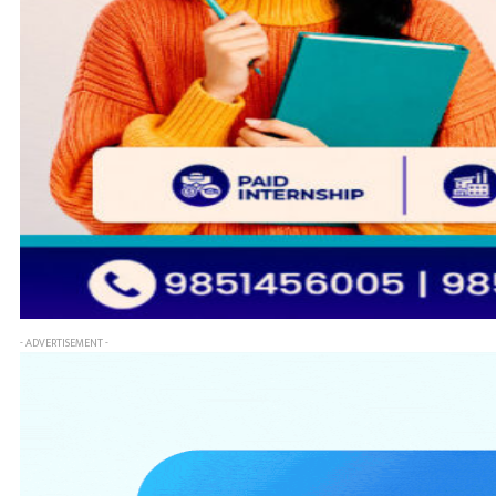
- ADVERTISEMENT -