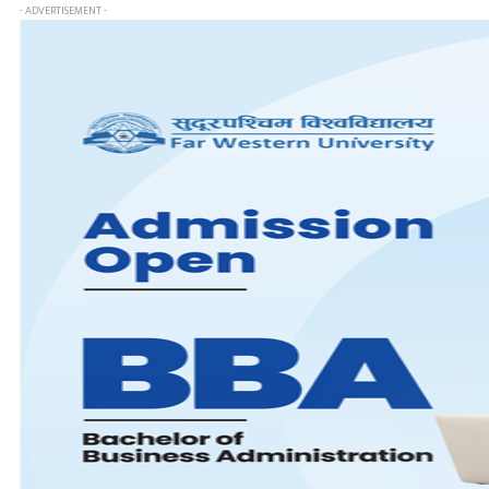
- ADVERTISEMENT -