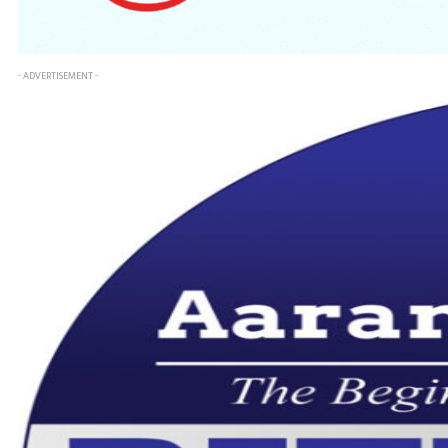
- ADVERTISEMENT -