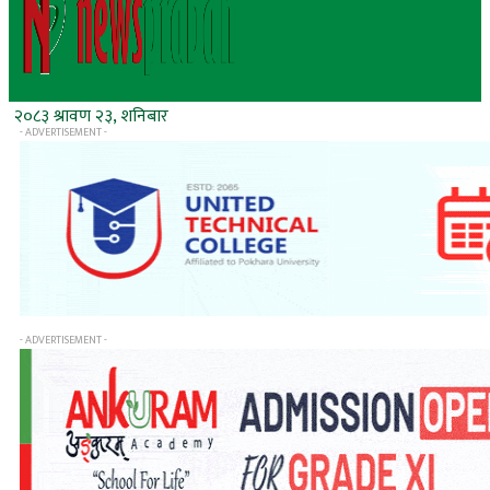
२०८३ श्रावण २३, शनिबार
- ADVERTISEMENT -
- ADVERTISEMENT -