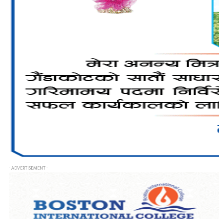
- ADVERTISEMENT -