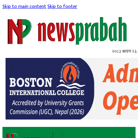
Skip to main content
Skip to footer
२०८३ श्रावण २३,