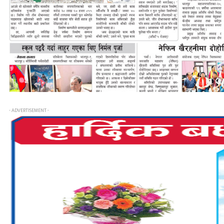
- ADVERTISEMENT -