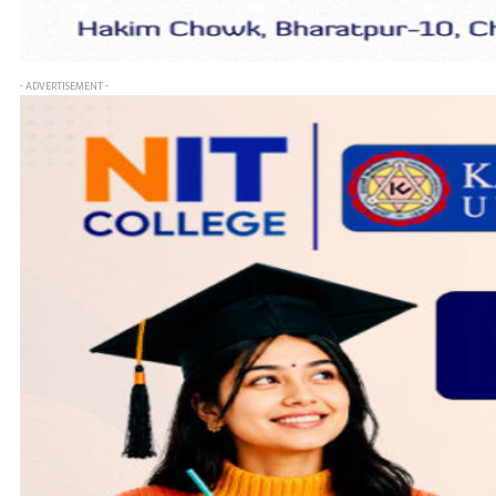
- ADVERTISEMENT -