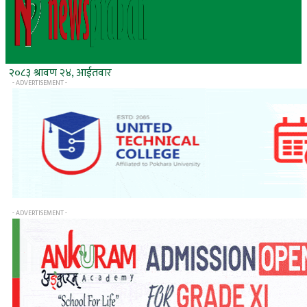
२०८३ श्रावण २४, आईतवार
- ADVERTISEMENT -
- ADVERTISEMENT -