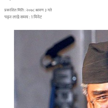
प्रकाशित मिति : २०७८ श्रावण ३ गते
पढ्न लाग्ने समय : 1 मिनेट