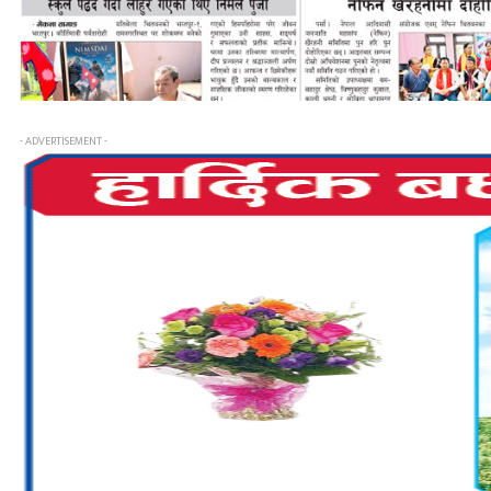
- ADVERTISEMENT -