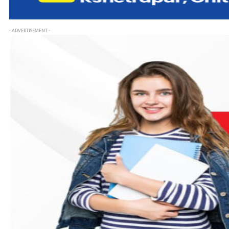
- ADVERTISEMENT -