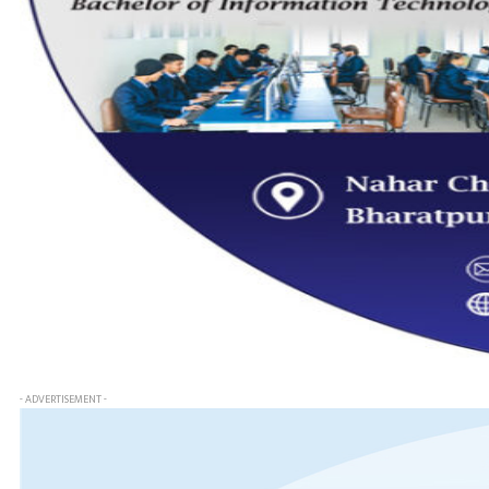
- ADVERTISEMENT -