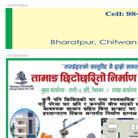
- ADVERTISEMENT -
- ADVERTISEMENT -