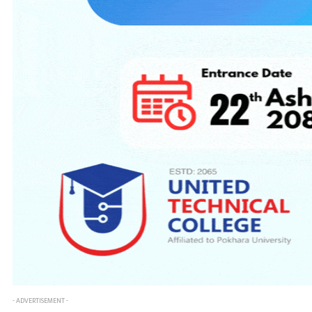
- ADVERTISEMENT -