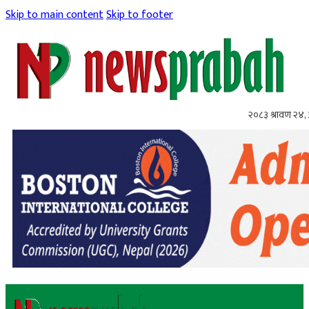
Skip to main content
Skip to footer
२०८३ श्रावण २४