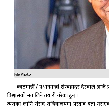
File Photo
काठमाडौं / प्रधानमन्त्री शेरबहादुर देउवाले आ
विश्वासको मत लिने तयारी गरेका हुन् ।
त्यसका लागि संसद सचिवालयमा प्रस्ताव दर्ता गराए