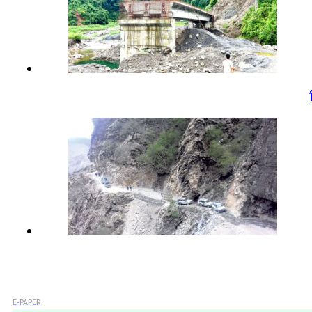
E-PAPER