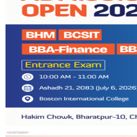
- ADVERTISEMENT -