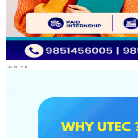
- ADVERTISEMENT -