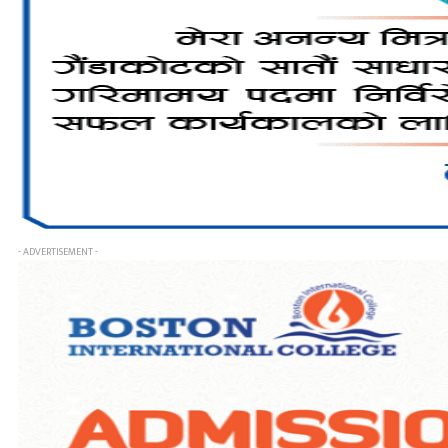
- ADVERTISEMENT -