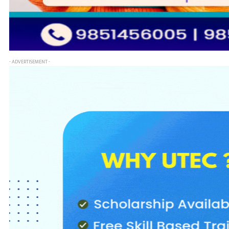
- ADVERTISEMENT -