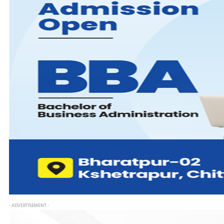
- ADVERTISEMENT -