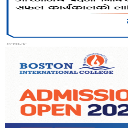
- ADVERTISEMENT -