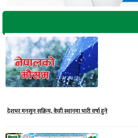
देशभर मनसुन सक्रिय, केही स्थानमा भारी वर्षा हुने