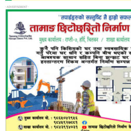
- ADVERTISEMENT -