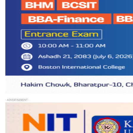
- ADVERTISEMENT -