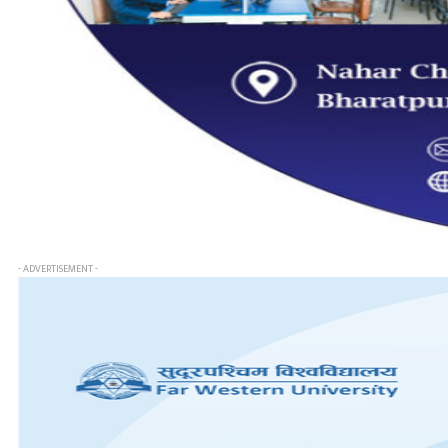
- ADVERTISEMENT -