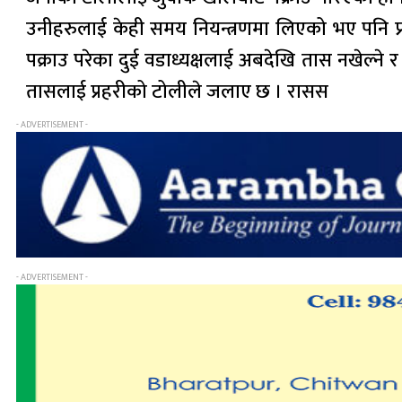
उनीहरुलाई केही समय नियन्त्रणमा लिएको भए पनि प
पक्राउ परेका दुई वडाध्यक्षलाई अबदेखि तास नखेल
तासलाई प्रहरीको टोलीले जलाए छ । रासस
- ADVERTISEMENT -
- ADVERTISEMENT -