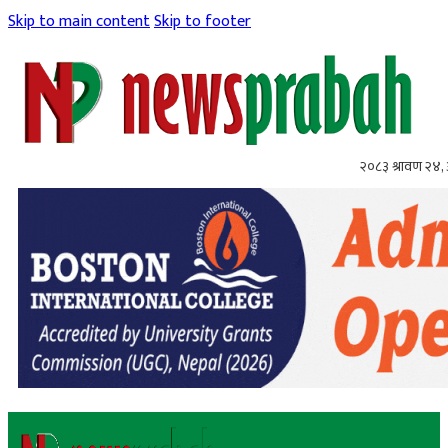
Skip to main content
Skip to footer
२०८३ श्रावण २४