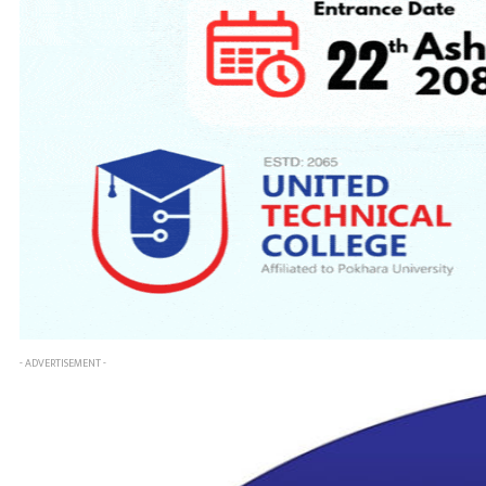
- ADVERTISEMENT -