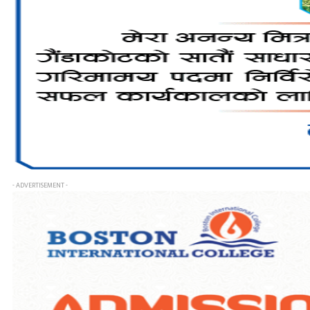
- ADVERTISEMENT -