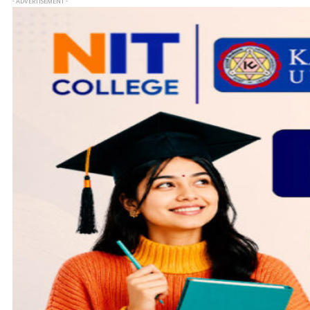
- ADVERTISEMENT -