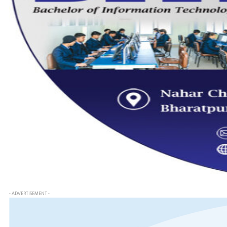
- ADVERTISEMENT -