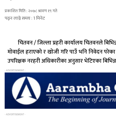
प्रकाशित मिति : २०७८ श्रावण १९ गते
पढ्न लाग्ने समय : 1 मिनेट
चितवन / जिल्ला प्रहरी कार्यालय चितवनले बिभ
मोवाईल हराएको र खोजी गरि पाउँ भनि निवेदन परेका
उपरिक्षक नरहरी अधिकारीका अनुसार भेटिएका बिभिन्
- ADVERTISEMENT -
- ADVERTISEMENT -