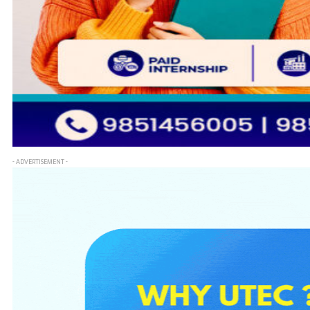
- ADVERTISEMENT -