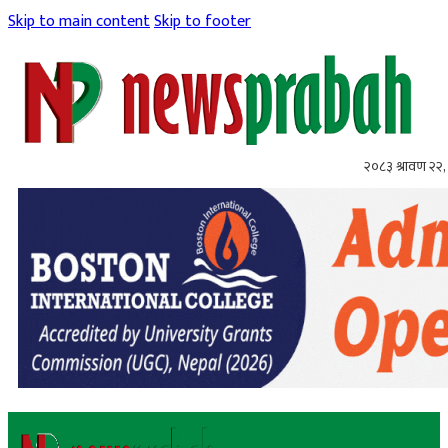
Skip to main content
Skip to footer
२०८३ श्रावण २२, 