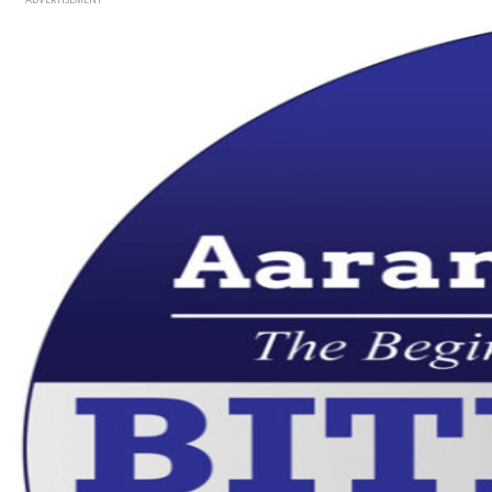
- ADVERTISEMENT -