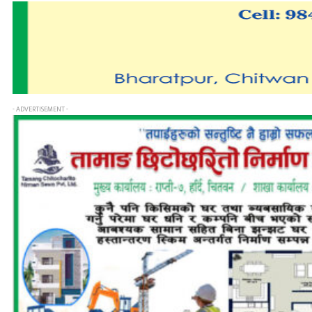
- ADVERTISEMENT -