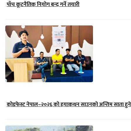
पाँच कूटनैतिक नियोग बन्द गर्ने तयारी
कोडफेस्ट नेपाल–२०२६ को हयाकथन साउनको अन्तिम साता हुने