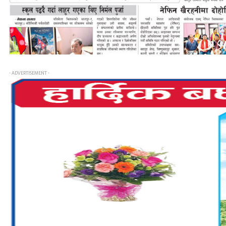
- ADVERTISEMENT -