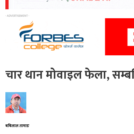
- ADVERTISEMENT -
चार थान मोवाइल फेला, सम्बन
बबिलाल तामाङ