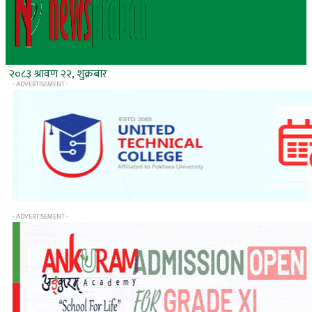
२०८३ श्रावण २२, शुक्रबार
- ADVERTISEMENT -
- ADVERTISEMENT -