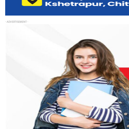
- ADVERTISEMENT -