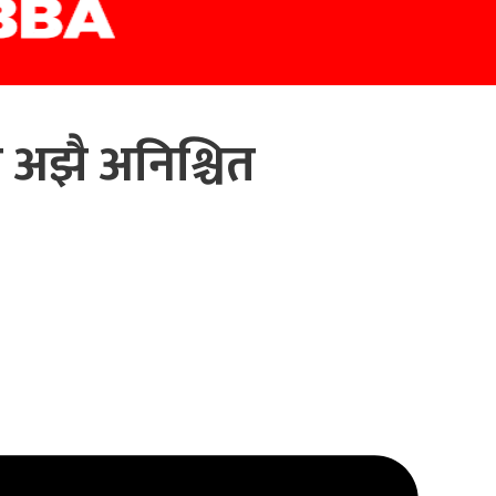
 अझै अनिश्चित