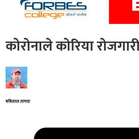
कोरोनाले कोरिया रोजगारी
बबिलाल तामाङ