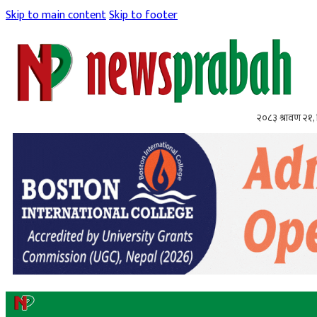
Skip to main content
Skip to footer
२०८३ श्रावण २१, 