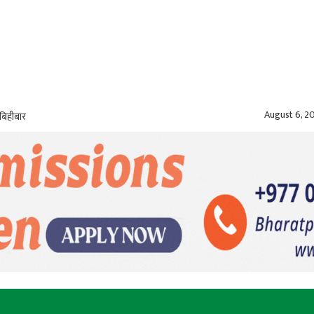
August 6, 2
बिहीबार