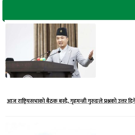
आज राष्ट्रियसभाको बैठक बस्दै, गृहमन्त्री गुरुङले प्रश्नको उत्तर दिन