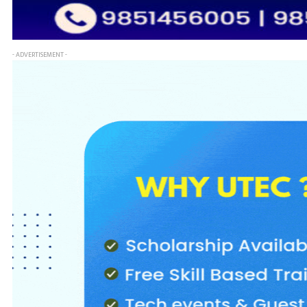
- ADVERTISEMENT -