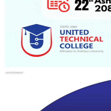
- ADVERTISEMENT -