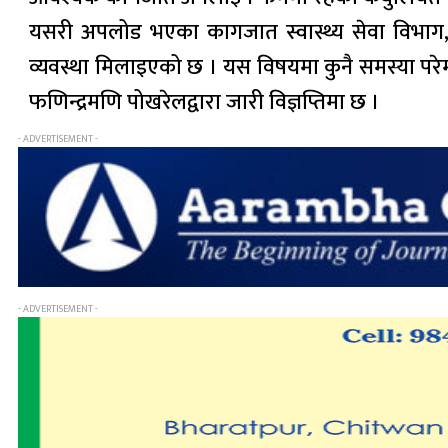
यसरी अपलोड भएका कागजात स्वास्थ्य सेवा विभाग,
व्यवस्था मिलाइएको छ । यस विषयमा कुनै समस्या परेमा
फणिन्द्रमणि पोखरेलद्वारा जारी विज्ञप्तिमा छ ।
- ADVERTISEMENT -
- ADVERTISEMENT -