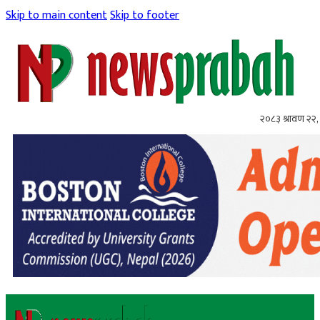
Skip to main content
Skip to footer
२०८३ श्रावण २२, 