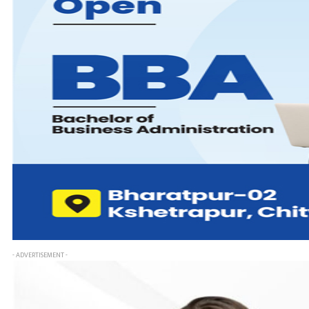
- ADVERTISEMENT -