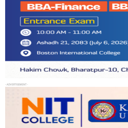
- ADVERTISEMENT -