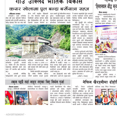
- ADVERTISEMENT -