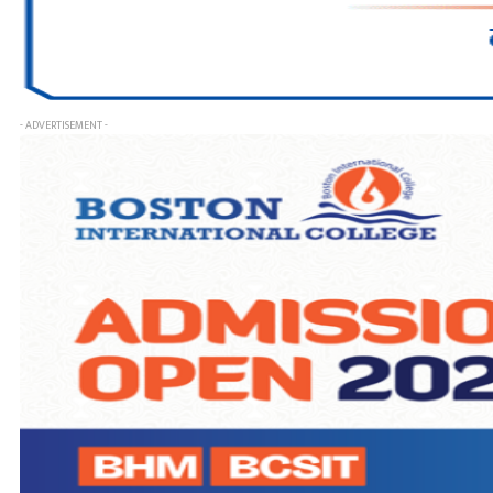
- ADVERTISEMENT -