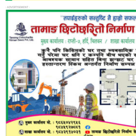
- ADVERTISEMENT -