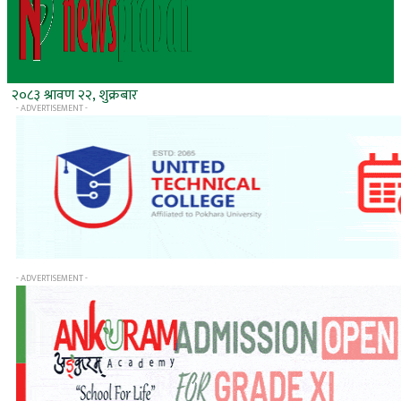
२०८३ श्रावण २२, शुक्रबार
- ADVERTISEMENT -
- ADVERTISEMENT -