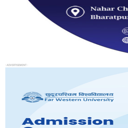
- ADVERTISEMENT -