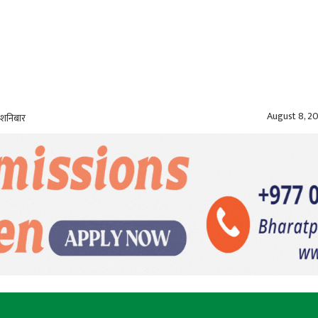
August 8, 2
 शनिबार