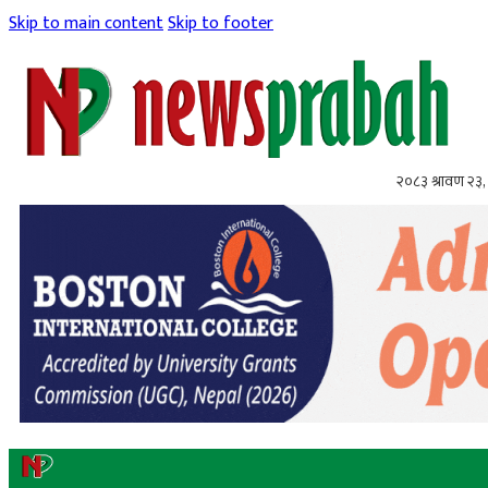
Skip to main content
Skip to footer
२०८३ श्रावण २३,