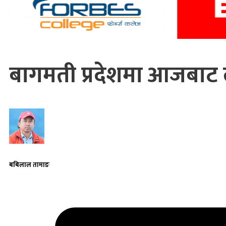
बागमती प्रदेशमा आजबाट 
बबिलाल तामाङ