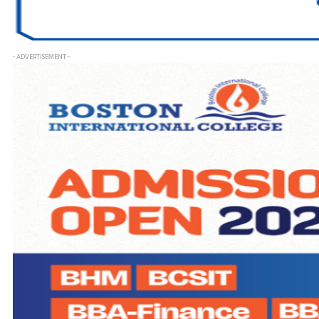
- ADVERTISEMENT -