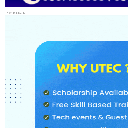
- ADVERTISEMENT -