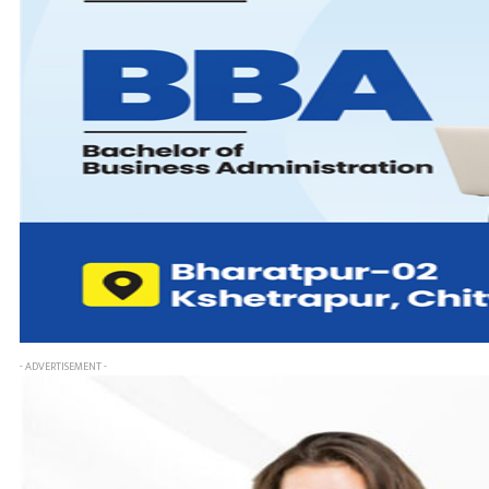
- ADVERTISEMENT -