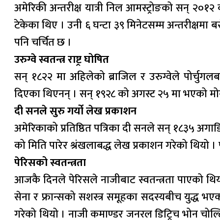
अमेरिकी अन्तरीक्ष यात्री निल आमस्ट्रोङको सन् २०१
टेकेका थिए । उनी ६ घन्टा ३९ मिनेटसम्म अन्तरीक्षमा
पनि चर्चित छ ।
उरुग्वे स्वतन्त्र राष्ट्र घोषित
सन् १८२२ मा अहिलेको ब्राजिल र उरुग्वेले पोर्चुग
दिएका थिएनन् । सन् १९२८ को अगस्ट २५ मा भएको मोन्टेभ
दी सनले सुरु गर्यो लेख प्रकाशन
अमेरिकाको प्रतिष्ठित पत्रिका दी सनले सन् १८३५ अगाडि
को मिति पारेर श्रंखलाबद्ध लेख प्रकाशन गरेको थियो । 
पेरिसको स्वतन्त्रता
आजकै दिनले पेरिसले नाजीबाट स्वतन्त्रता पाएको थ
सेना र फ्रान्सको सशस्त्र समूहका सदस्यबीच युद्ध भ
गरेको थियो । नाजी कमाण्डर जनरल डिट्रिच भोन चोल्ट