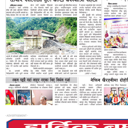
- ADVERTISEMENT -