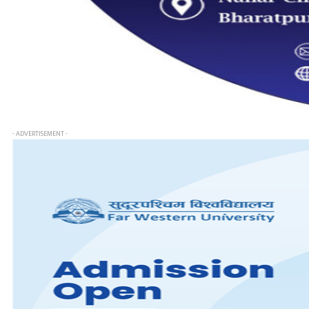
- ADVERTISEMENT -