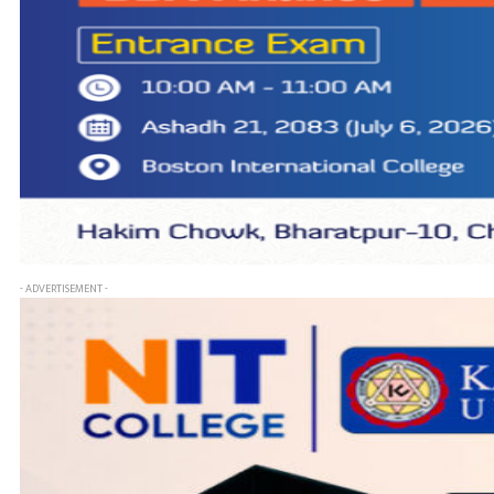
- ADVERTISEMENT -