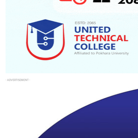
- ADVERTISEMENT -