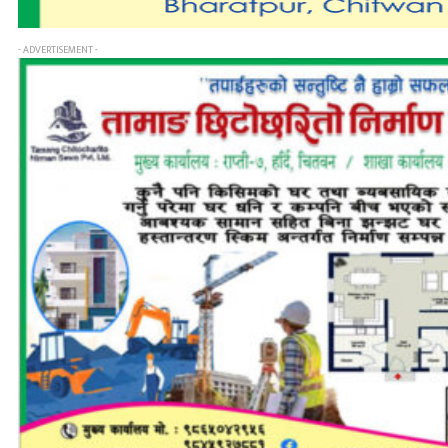
- ADVERTISEMENT -