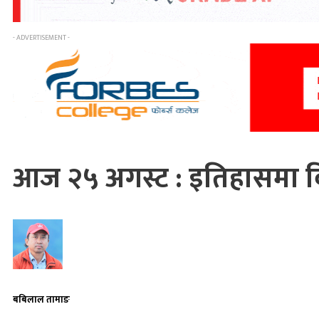
- ADVERTISEMENT -
आज २५ अगस्ट : इतिहासमा वि
बबिलाल तामाङ