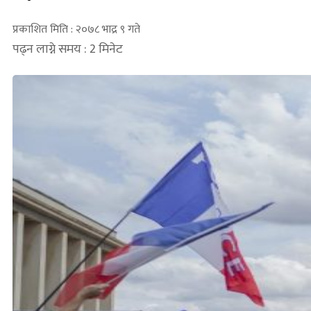
प्रकाशित मिति : २०७८ भाद्र ९ गते
पढ्न लाग्ने समय : 2 मिनेट