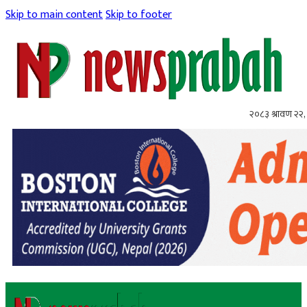
Skip to main content
Skip to footer
२०८३ श्रावण २२, 