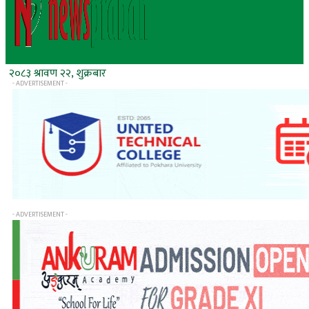
२०८३ श्रावण २२, शुक्रबार
- ADVERTISEMENT -
- ADVERTISEMENT -