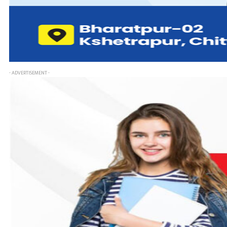
- ADVERTISEMENT -