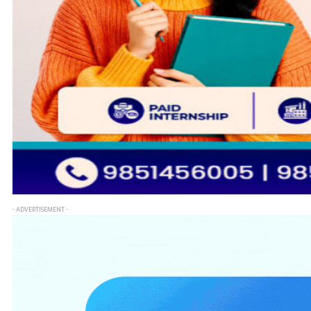
- ADVERTISEMENT -