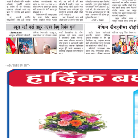
- ADVERTISEMENT -