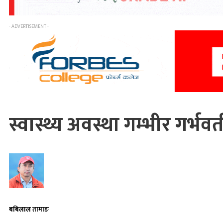
- ADVERTISEMENT -
स्वास्थ्य अवस्था गम्भीर गर्भ
बबिलाल तामाङ