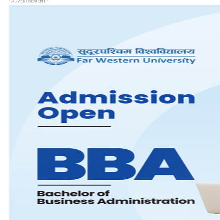
- ADVERTISEMENT -