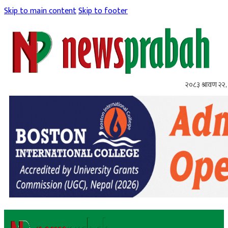
Skip to main content
Skip to footer
२०८३ श्रावण २२, 