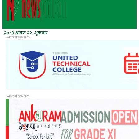
२०८३ श्रावण २२, शुक्रबार
- ADVERTISEMENT -
- ADVERTISEMENT -