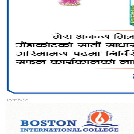
- ADVERTISEMENT -