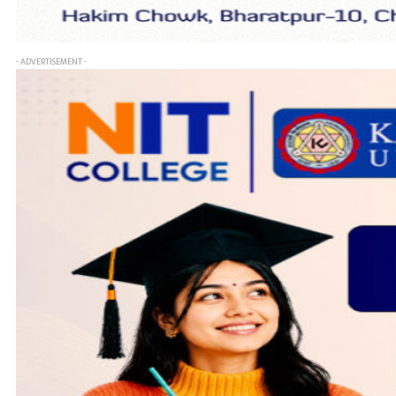
- ADVERTISEMENT -