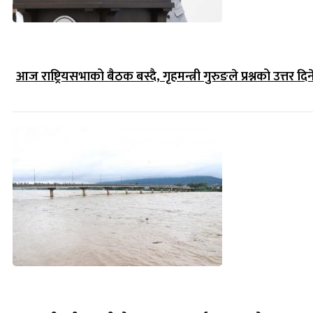
आज राष्ट्रियसभाको बैठक बस्दै, गृहमन्त्री गुरुङले प्रश्नको उत्तर दिन