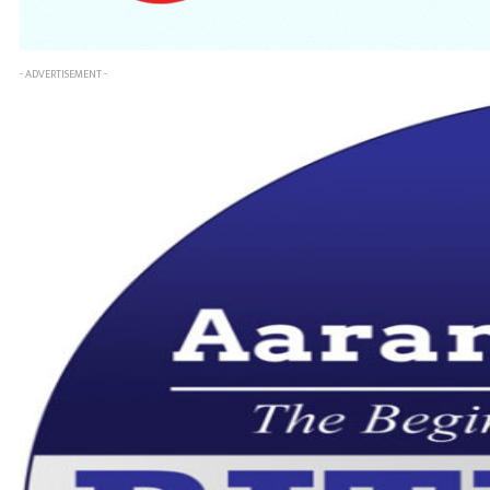
- ADVERTISEMENT -