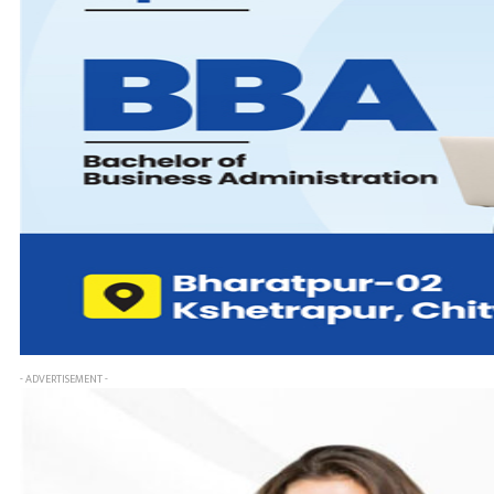
- ADVERTISEMENT -