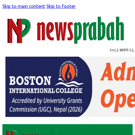
Skip to main content
Skip to footer
२०८३ श्रावण २३,