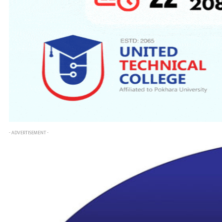
- ADVERTISEMENT -