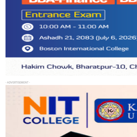
- ADVERTISEMENT -