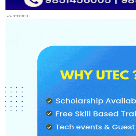
- ADVERTISEMENT -