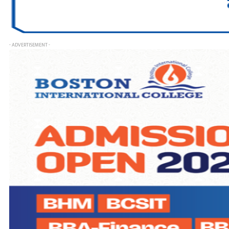
- ADVERTISEMENT -