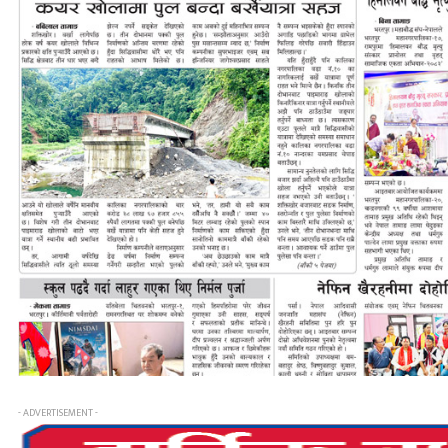
- ADVERTISEMENT -