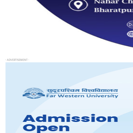
- ADVERTISEMENT -