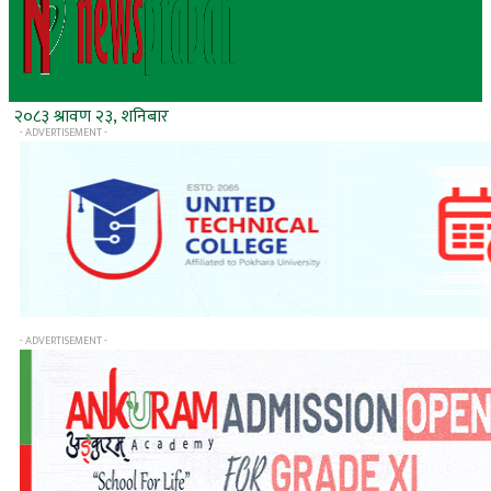
२०८३ श्रावण २३, शनिबार
- ADVERTISEMENT -
- ADVERTISEMENT -