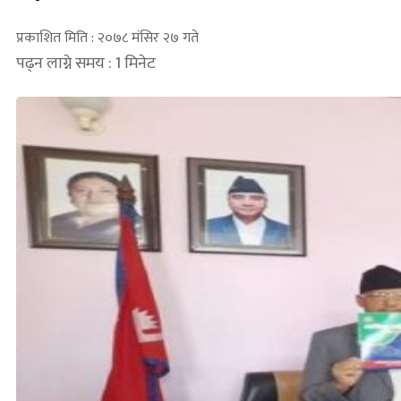
प्रकाशित मिति : २०७८ मंसिर २७ गते
पढ्न लाग्ने समय : 1 मिनेट