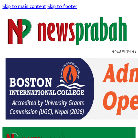
Skip to main content
Skip to footer
२०८३ श्रावण २३,