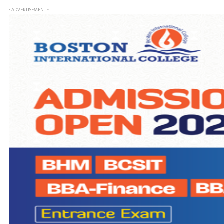
- ADVERTISEMENT -