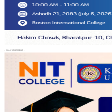
- ADVERTISEMENT -