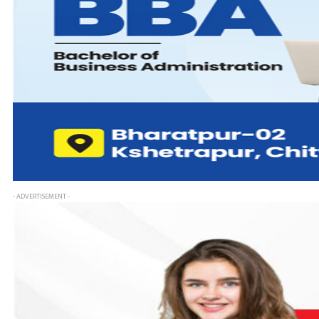
- ADVERTISEMENT -