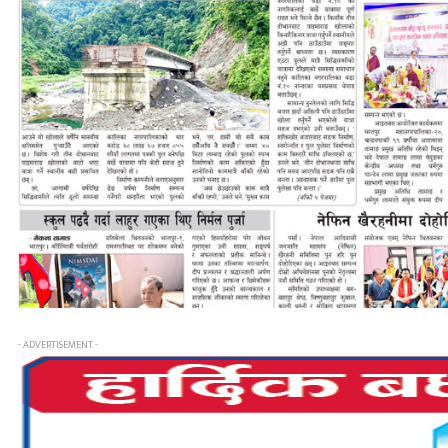
- ADVERTISEMENT -