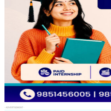
- ADVERTISEMENT -