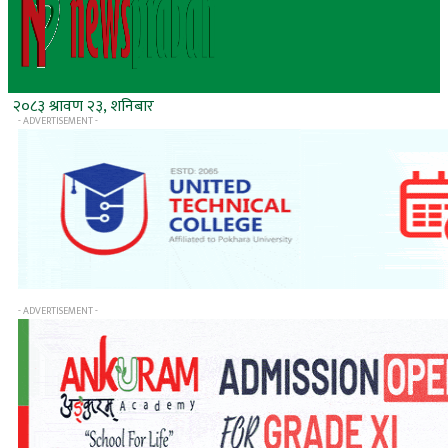
२०८३ श्रावण २३, शनिबार
- ADVERTISEMENT -
- ADVERTISEMENT -