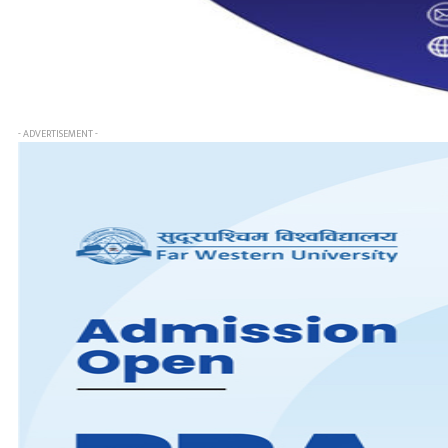
- ADVERTISEMENT -