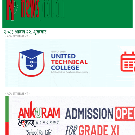
२०८३ श्रावण २२, शुक्रबार
- ADVERTISEMENT -
- ADVERTISEMENT -