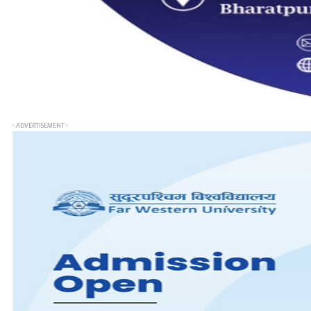
- ADVERTISEMENT -