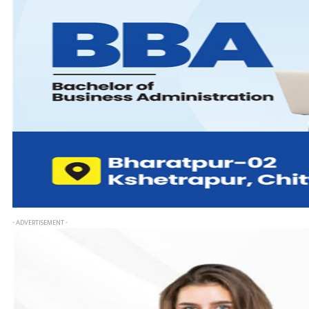
- ADVERTISEMENT -