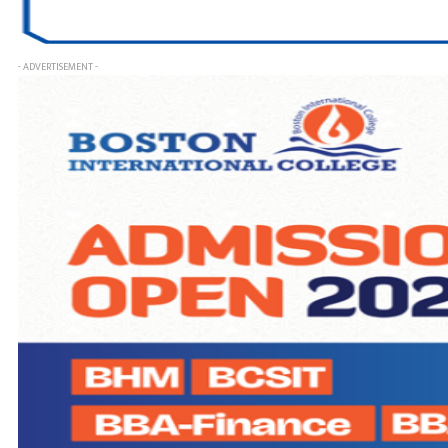
- ADVERTISEMENT -