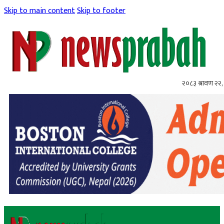
Skip to main content
Skip to footer
२०८३ श्रावण २२, 