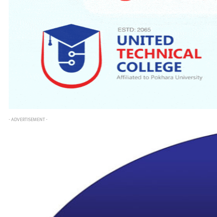
- ADVERTISEMENT -