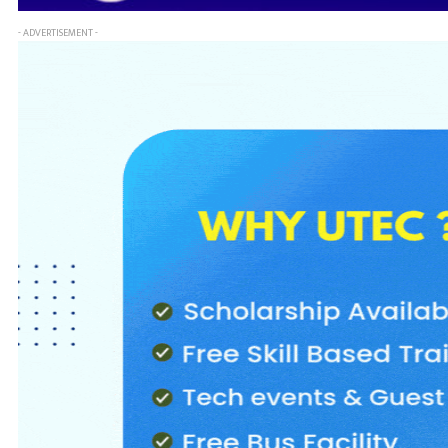
- ADVERTISEMENT -