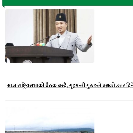
आज राष्ट्रियसभाको बैठक बस्दै, गृहमन्त्री गुरुङले प्रश्नको उत्तर दिन