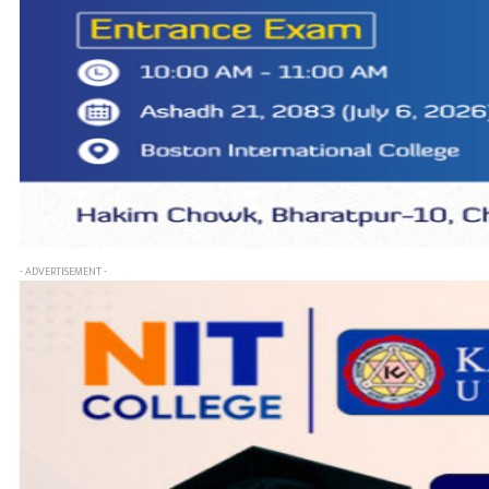
- ADVERTISEMENT -