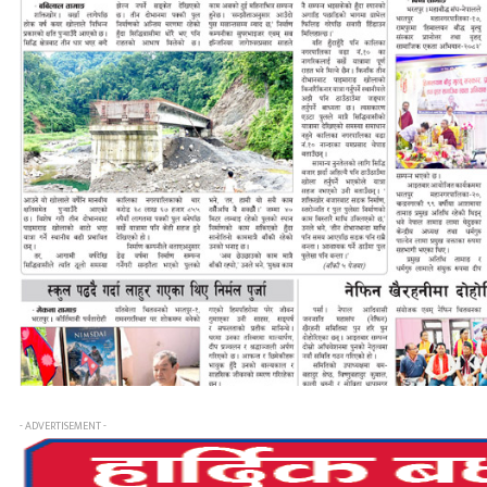
- ADVERTISEMENT -