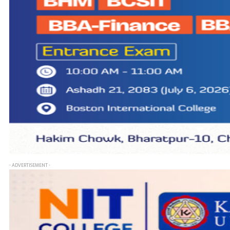
- ADVERTISEMENT -