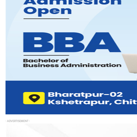
- ADVERTISEMENT -