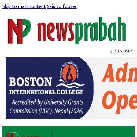
Skip to main content
Skip to footer
२०८३ श्रावण २४