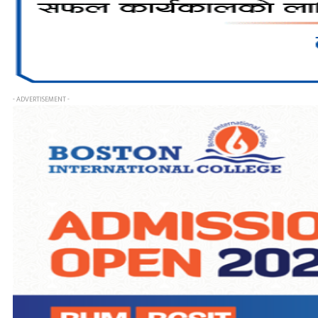
- ADVERTISEMENT -