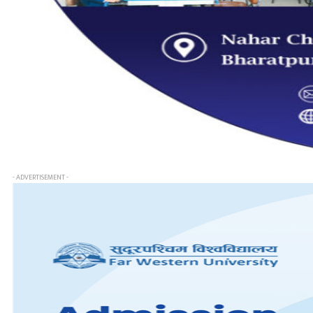
- ADVERTISEMENT -