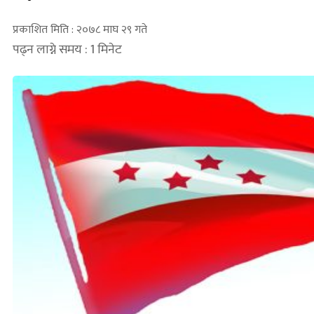
प्रकाशित मिति : २०७८ माघ २९ गते
पढ्न लाग्ने समय : 1 मिनेट