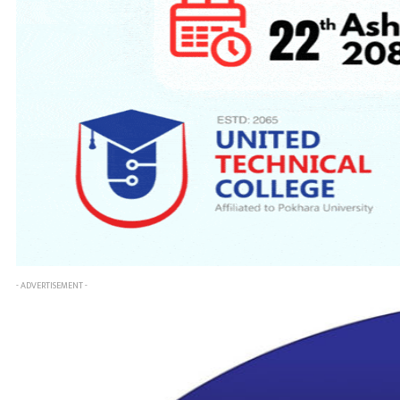
- ADVERTISEMENT -