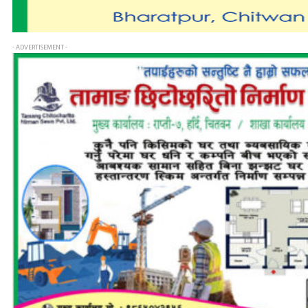
- ADVERTISEMENT -