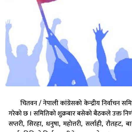
चितवन / नेपाली कांग्रेसको केन्द्रीय निर्वाचन स
गरेको छ । समितिको शुक्रबार बसेको बैठकले उक्त निर्
सप्तरी, सिरहा, धनुषा, महोत्तरी, सर्लाही, रौतहट, 