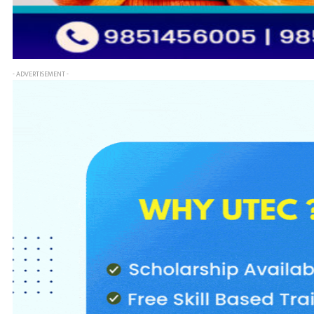
- ADVERTISEMENT -