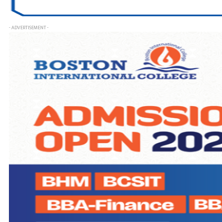
- ADVERTISEMENT -