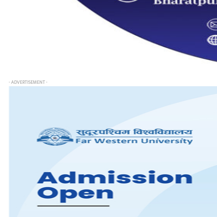
- ADVERTISEMENT -