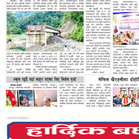
- ADVERTISEMENT -