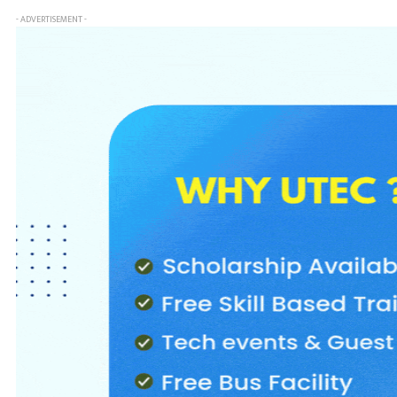
- ADVERTISEMENT -