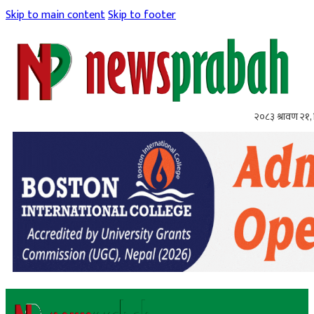
Skip to main content
Skip to footer
२०८३ श्रावण २१, 