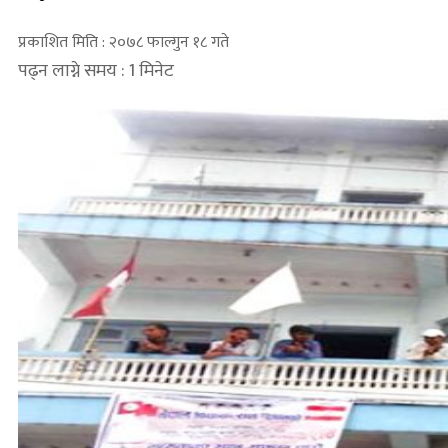
प्रकाशित मिति : २०७८ फाल्गुन १८ गते
पढ्न लाग्ने समय : 1 मिनेट