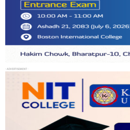
- ADVERTISEMENT -