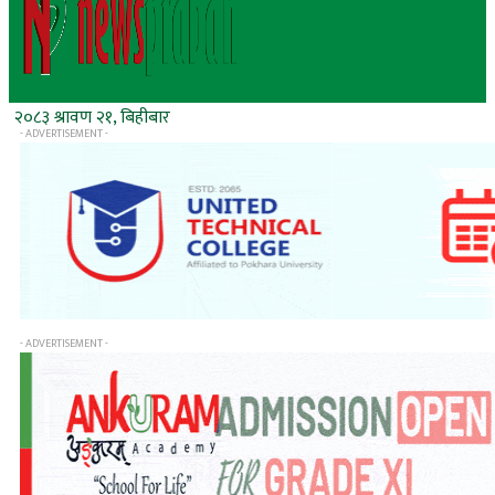
२०८३ श्रावण २१, बिहीबार
- ADVERTISEMENT -
- ADVERTISEMENT -