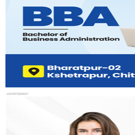
- ADVERTISEMENT -