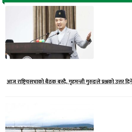
आज राष्ट्रियसभाको बैठक बस्दै, गृहमन्त्री गुरुङले प्रश्नको उत्तर दिन