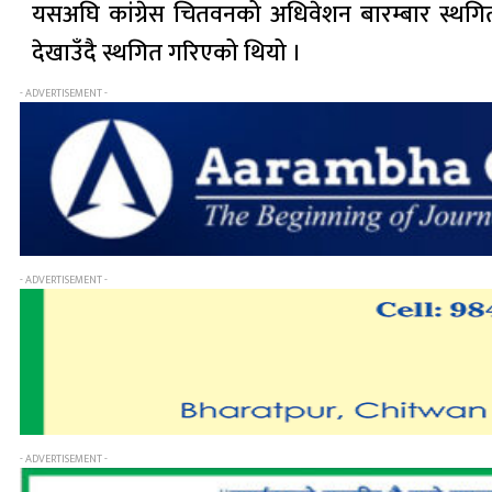
यसअघि कांग्रेस चितवनको अधिवेशन बारम्बार स्थ
देखाउँदै स्थगित गरिएको थियो ।
- ADVERTISEMENT -
- ADVERTISEMENT -
- ADVERTISEMENT -