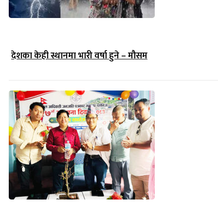
देशका केही स्थानमा भारी वर्षा हुने – मौसम