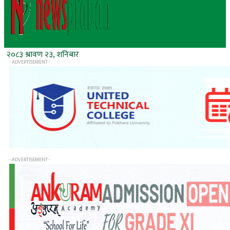
२०८३ श्रावण २३, शनिबार
- ADVERTISEMENT -
- ADVERTISEMENT -