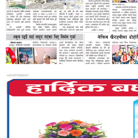
- ADVERTISEMENT -