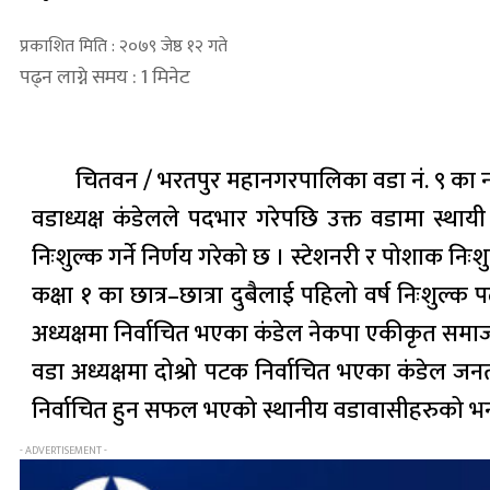
प्रकाशित मिति : २०७९ जेष्ठ १२ गते
पढ्न लाग्ने समय : 1 मिनेट
चितवन / भरतपुर महानगरपालिका वडा नं. ९ का नव
वडाध्यक्ष कंडेलले पदभार गरेपछि उक्त वडामा स्थायी
निःशुल्क गर्ने निर्णय गरेको छ । स्टेशनरी र पोशाक नि
कक्षा १ का छात्र–छात्रा दुबैलाई पहिलो वर्ष निःशुल्
अध्यक्षमा निर्वाचित भएका कंडेल नेकपा एकीकृत समा
वडा अध्यक्षमा दोश्रो पटक निर्वाचित भएका कंडेल ज
निर्वाचित हुन सफल भएको स्थानीय वडावासीहरुको भ
- ADVERTISEMENT -