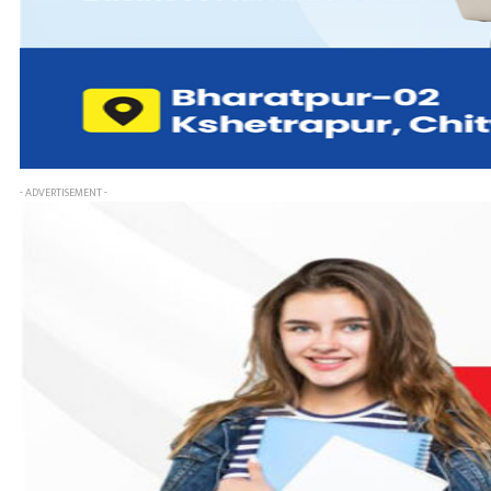
- ADVERTISEMENT -