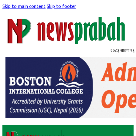
Skip to main content
Skip to footer
२०८३ श्रावण २३,