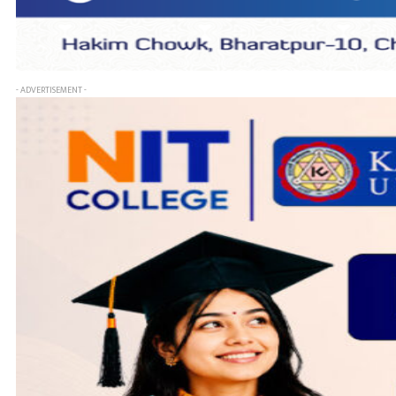
- ADVERTISEMENT -