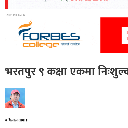
- ADVERTISEMENT -
भरतपुर ९ कक्षा एकमा निःशुल्क
बबिलाल तामाङ