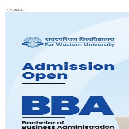
- ADVERTISEMENT -