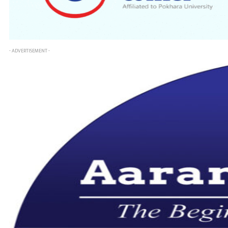
- ADVERTISEMENT -