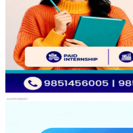
- ADVERTISEMENT -