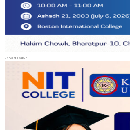
- ADVERTISEMENT -