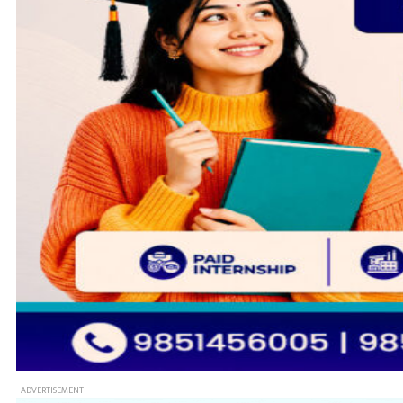
- ADVERTISEMENT -