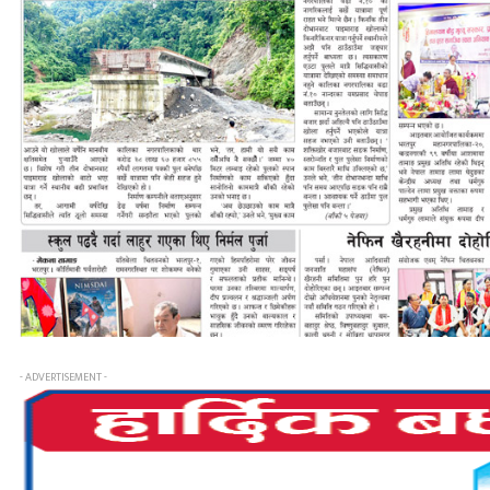
- ADVERTISEMENT -