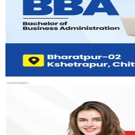
- ADVERTISEMENT -