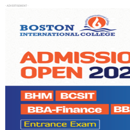
- ADVERTISEMENT -