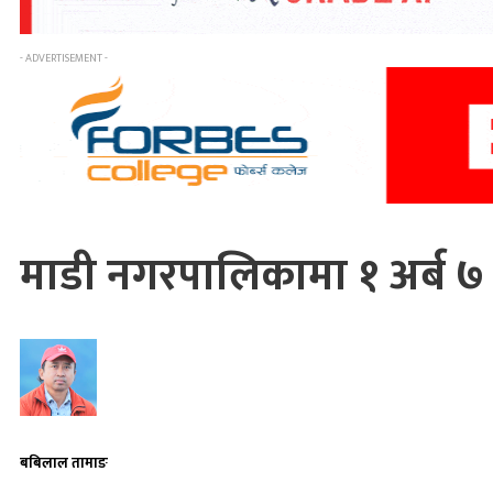
- ADVERTISEMENT -
माडी नगरपालिकामा १ अर्ब 
बबिलाल तामाङ