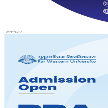
- ADVERTISEMENT -