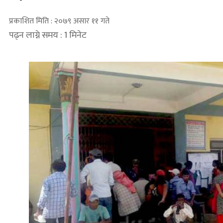
प्रकाशित मिति : २०७९ असार ११ गते
पढ्न लाग्ने समय : 1 मिनेट