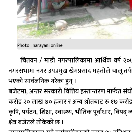
Photo : narayani online
चितवन / माडी नगरपालिकामा आर्थिक वर्ष २०
नगरसभामा नगर उपप्रमुख खेमप्रसाद महतोले चालू तर्
भएको सार्वजनिक गरेका हुन् ।
बजेटमा, अन्तर सरकारी वित्तिय हस्तान्तरण मार्फत 
करोड २० लाख ७० हजार र अन्य श्रोतबाट रु १७ करोड 
कृषि, पर्यटन, शिक्षा, स्वास्थ्य, भौतिक पूर्वाधार, बि
क्षेत्र बजेटले तोकेको छ ।