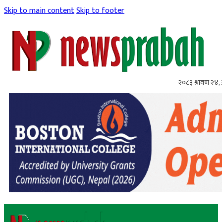
Skip to main content
Skip to footer
२०८३ श्रावण २४