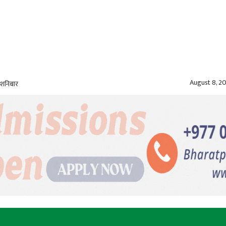
August 8, 2
 शनिबार