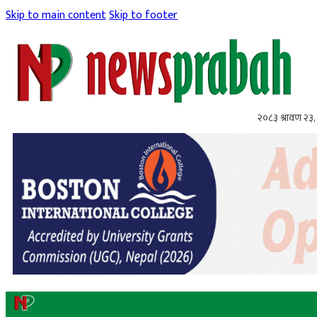
Skip to main content
Skip to footer
२०८३ श्रावण २३,