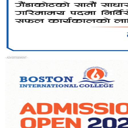
- ADVERTISEMENT -