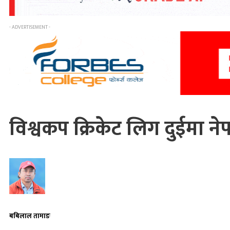
- ADVERTISEMENT -
विश्वकप क्रिकेट लिग दुईमा ने
बबिलाल तामाङ