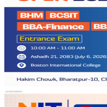
- ADVERTISEMENT -