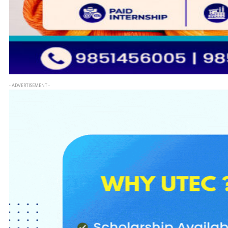
- ADVERTISEMENT -