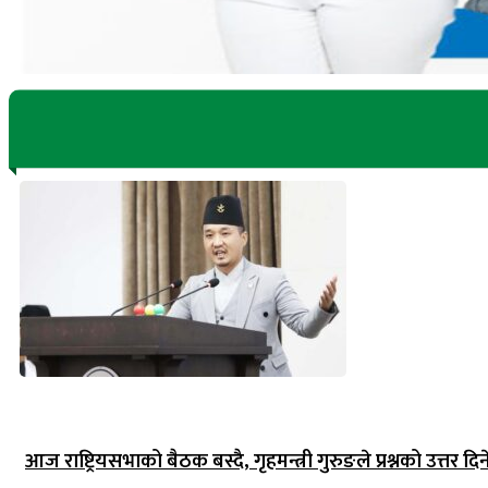
आज राष्ट्रियसभाको बैठक बस्दै, गृहमन्त्री गुरुङले प्रश्नको उत्तर दिन