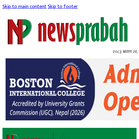
Skip to main content
Skip to footer
२०८३ श्रावण २१, 