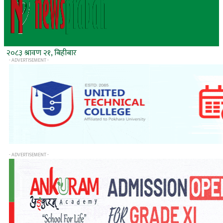
२०८३ श्रावण २१, बिहीबार
- ADVERTISEMENT -
- ADVERTISEMENT -