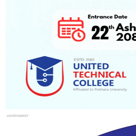
- ADVERTISEMENT -