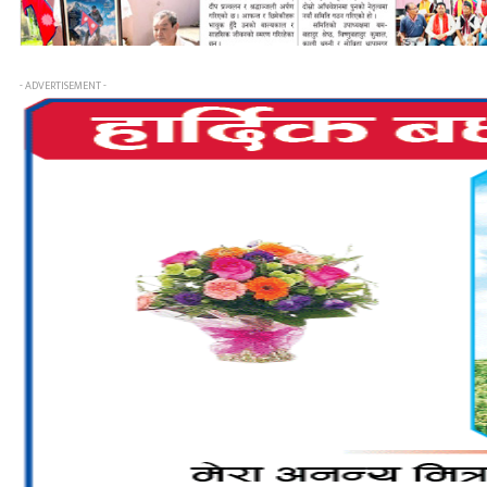
- ADVERTISEMENT -