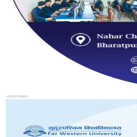
- ADVERTISEMENT -