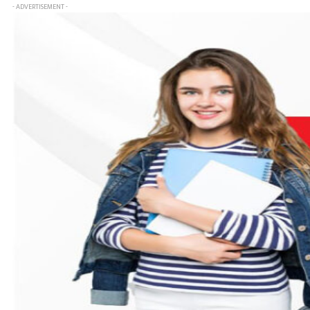
- ADVERTISEMENT -