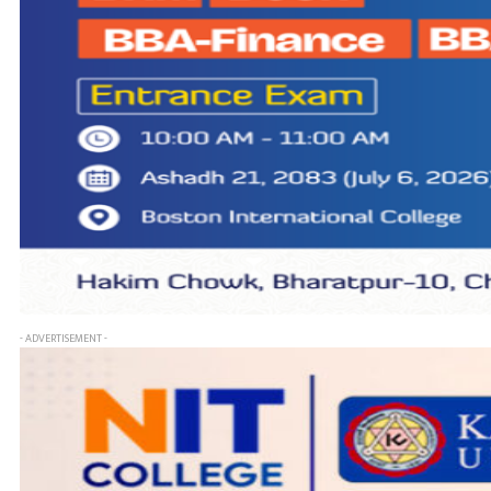
- ADVERTISEMENT -