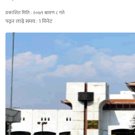
प्रकाशित मिति : २०७९ श्रावण ८ गते
पढ्न लाग्ने समय : 1 मिनेट