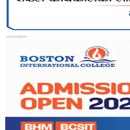
- ADVERTISEMENT -