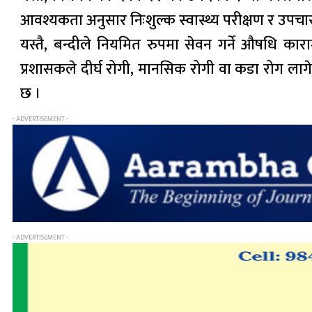
आवश्यकता अनुसार निःशुल्क स्वास्थ्य परीक्षण र उपचार ग
यस्तै, बन्दीले नियमित रुपमा सेवन गर्ने औषधि कार
प्रशासकले दीर्घ रोगी, मानसिक रोगी वा कडा रोग लागे
छ ।
- ADVERTISEMENT -
- ADVERTISEMENT -