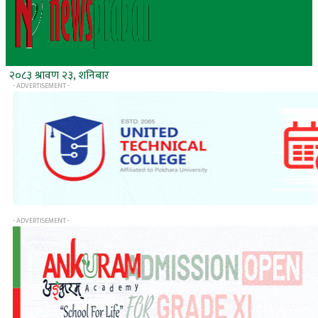
२०८३ श्रावण २३, शनिबार
- ADVERTISEMENT -
- ADVERTISEMENT -