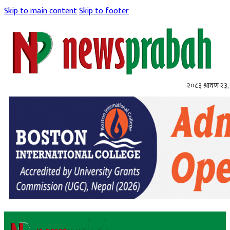
Skip to main content
Skip to footer
२०८३ श्रावण २३,