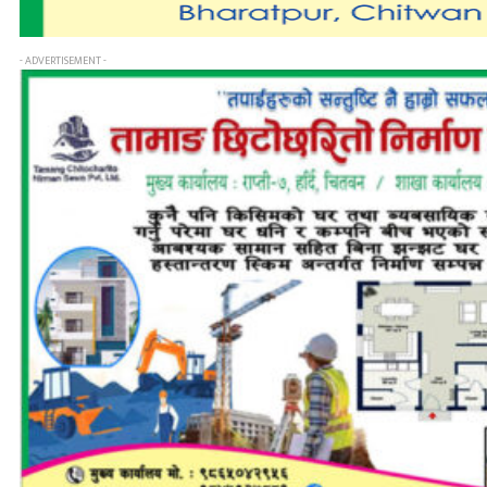
- ADVERTISEMENT -