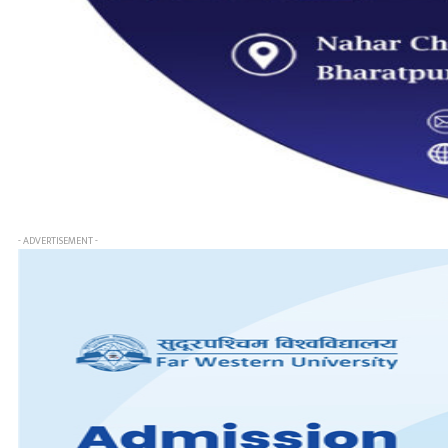
- ADVERTISEMENT -