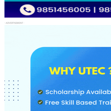
- ADVERTISEMENT -