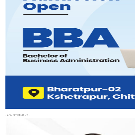
- ADVERTISEMENT -