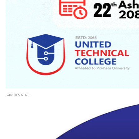
- ADVERTISEMENT -